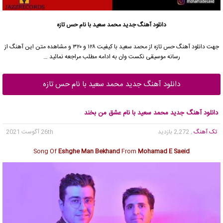
دانلود آهنگ جدید
محمد سعید
با نام حس تازه
جهت دانلود آهنگ حس تازه از
محمد سعید
با کیفیت ۱۲۸ و ۳۲۰ و مشاهده متن این آهنگ از
رسانه موسیقی نکست وان به ادامه مطلب مراجعه نمائید …
دانلود آهنگ جدید محمد سعید با نام حس تازه
دانلود آهنگ جدید محمد سعید با نام عشق من بخند
تک آهنگ
, 2,272 بازدید
26th آگوست 2021
Song Of
Eshghe Man Bekhand
From
Mohamad E Saeid