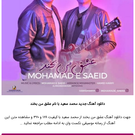
دانلود آهنگ جدید
محمد سعید با نام عشق من بخند
جهت دانلود آهنگ عشق من بخند از محمد سعید با کیفیت ۱۲۸ و ۳۲۰ و مشاهده متن این
آهنگ از رسانه موسیقی نکست وان به ادامه مطلب مراجعه نمائید …