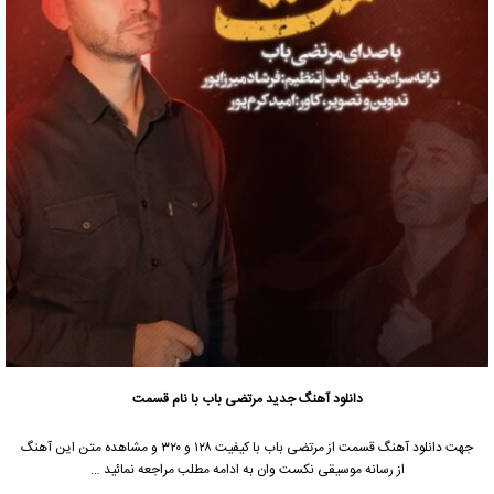
دانلود آهنگ جدید
مرتضی باب
با نام قسمت
جهت دانلود آهنگ قسمت از
مرتضی باب
با کیفیت ۱۲۸ و ۳۲۰ و مشاهده متن این آهنگ
از رسانه موسیقی نکست وان به ادامه مطلب مراجعه نمائید …