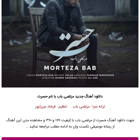
دانلود آهنگ جدید
مرتضی باب
با نام حسرت
ترانه سرا : مرتضی باب تنظیم : فرشاد میرزاپور
جهت دانلود آهنگ حسرت از
مرتضی باب
با کیفیت ۱۲۸ و ۳۲۰ و مشاهده متن این آهنگ
از رسانه موسیقی نکست وان به ادامه مطلب مراجعه نمائید …