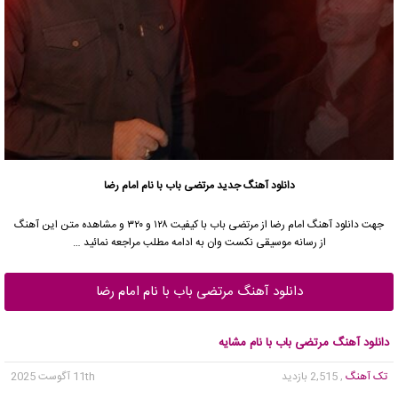
دانلود آهنگ جدید
مرتضی باب
با نام امام رضا
جهت دانلود آهنگ امام رضا از
مرتضی باب
با کیفیت ۱۲۸ و ۳۲۰ و مشاهده متن این آهنگ
از رسانه موسیقی نکست وان به ادامه مطلب مراجعه نمائید …
دانلود آهنگ مرتضی باب با نام امام رضا
دانلود آهنگ مرتضی باب با نام مشایه
تک آهنگ
, 2,515 بازدید
11th آگوست 2025