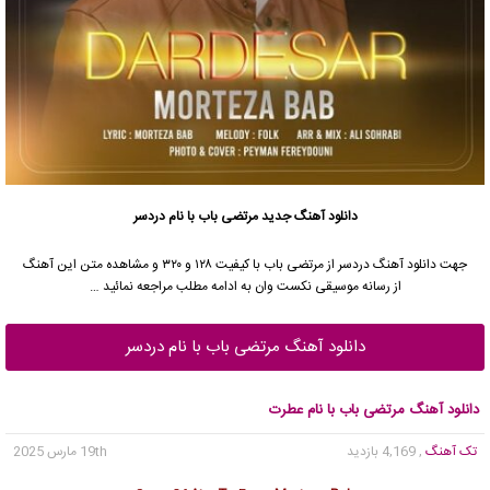
دانلود آهنگ جدید
مرتضی باب
با نام دردسر
جهت دانلود آهنگ دردسر از
مرتضی باب
با کیفیت ۱۲۸ و ۳۲۰ و مشاهده متن این آهنگ
از رسانه موسیقی نکست وان به ادامه مطلب مراجعه نمائید …
دانلود آهنگ مرتضی باب با نام دردسر
دانلود آهنگ مرتضی باب با نام عطرت
تک آهنگ
, 4,169 بازدید
19th مارس 2025