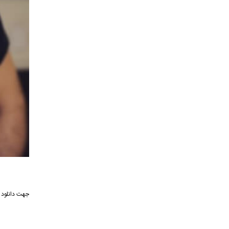
جهت دانلود 