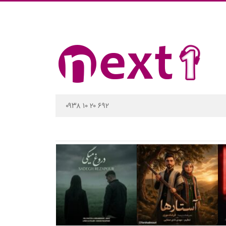
۰۹۳۸ ۱۰ ۲۰ ۶۹۲