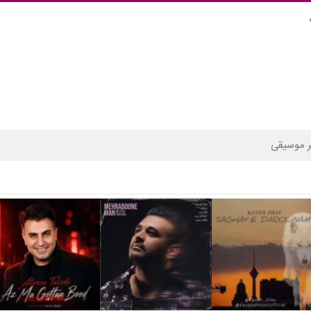
 موسیقی