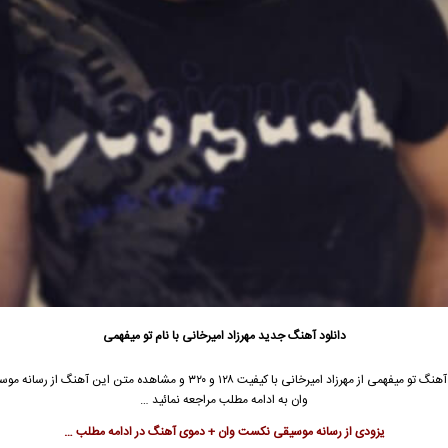
دانلود آهنگ جدید
مهرزاد امیرخانی
با نام تو میفهمی
آهنگ تو میفهمی از
مهرزاد امیرخانی
با کیفیت ۱۲۸ و ۳۲۰ و مشاهده متن این آهنگ از رسا
وان به ادامه مطلب مراجعه نمائید …
یزودی از رسانه موسیقی نکست وان + دموی آهنگ در ادامه مطلب …