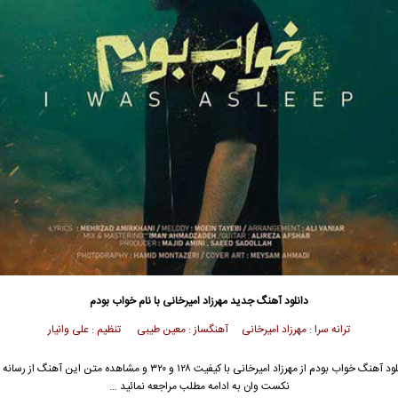
دانلود آهنگ جدید
مهرزاد امیرخانی
با نام خواب بودم
ترانه سرا : مهرزاد امیرخانی آهنگساز : معین طیبی تنظیم : علی وانیار
ود آهنگ خواب بودم از
مهرزاد امیرخانی
با کیفیت ۱۲۸ و ۳۲۰ و مشاهده متن این آهنگ از رس
نکست وان به ادامه مطلب مراجعه نمائید …