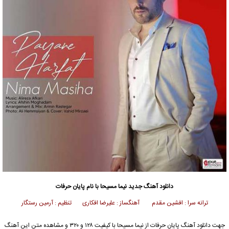
دانلود آهنگ جدید
نیما مسیحا
با نام پایان حرفات
ترانه سرا : افشین مقدم آهنگساز : علیرضا افکاری تنظیم : آرمین رستگار
جهت دانلود آهنگ پایان حرفات از
نیما مسیحا
با کیفیت ۱۲۸ و ۳۲۰ و مشاهده متن این آهنگ