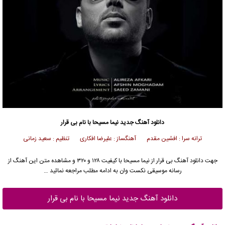
دانلود آهنگ جدید
نیما مسیحا
با نام بی قرار
ترانه سرا : افشین مقدم آهنگساز : علیرضا افکاری تنظیم : سعید زمانی
جهت دانلود آهنگ بی قرار از
نیما مسیحا
با کیفیت ۱۲۸ و ۳۲۰ و مشاهده متن این آهنگ از
رسانه موسیقی نکست وان به ادامه مطلب مراجعه نمائید …
دانلود آهنگ جدید نیما مسیحا با نام بی قرار