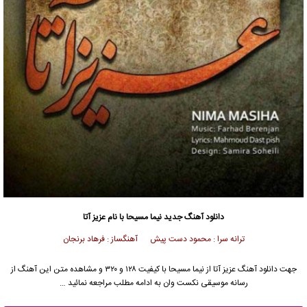
دانلود آهنگ جدید
نیما مسیحا
با نام عزیز آتا
ترانه سرا : محمود دست پیش آهنگساز : فرهاد برنجان
جهت دانلود آهنگ عزیز آتا از
نیما مسیحا
با کیفیت ۱۲۸ و ۳۲۰ و مشاهده متن این آهنگ از
رسانه موسیقی نکست وان به ادامه مطلب مراجعه نمائید …