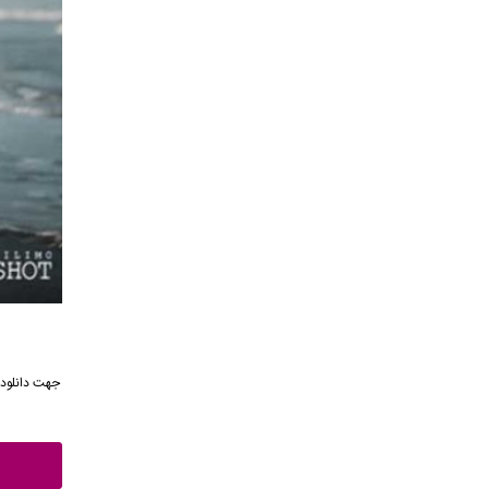
جهت دانلود 