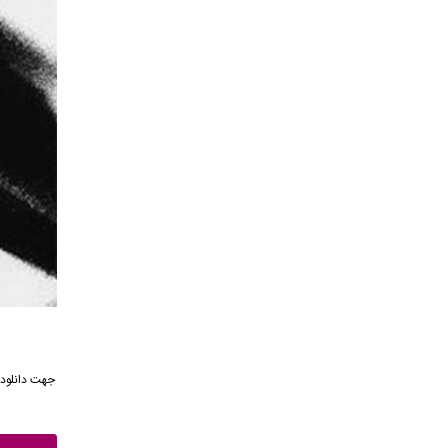
جهت دانلود 