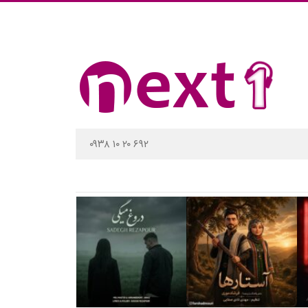
۰۹۳۸ ۱۰ ۲۰ ۶۹۲