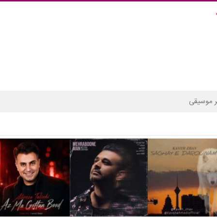
 موسیقی