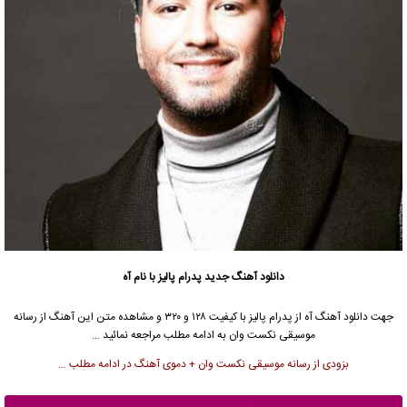
دانلود آهنگ جدید
پدرام پالیز با نام آه
جهت دانلود آهنگ آه از پدرام پالیز با کیفیت ۱۲۸ و ۳۲۰ و مشاهده متن این آهنگ از رسانه
موسیقی نکست وان به ادامه مطلب مراجعه نمائید …
بزودی از رسانه موسیقی نکست وان + دموی آهنگ در ادامه مطلب …