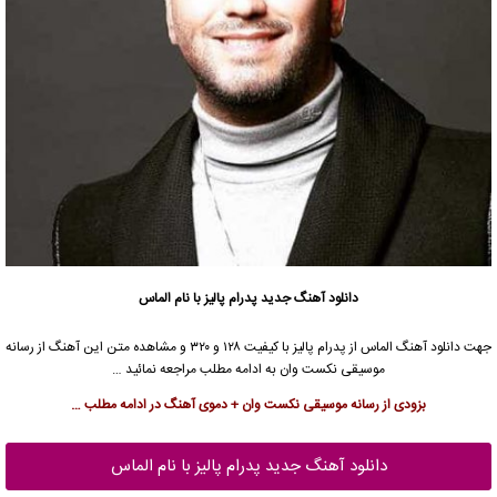
دانلود آهنگ جدید
پدرام پالیز
با نام الماس
جهت دانلود آهنگ الماس از
پدرام پالیز
با کیفیت ۱۲۸ و ۳۲۰ و مشاهده متن این آهنگ از رسانه
موسیقی نکست وان به ادامه مطلب مراجعه نمائید …
بزودی از رسانه موسیقی نکست وان + دموی آهنگ در ادامه مطلب …
دانلود آهنگ جدید پدرام پالیز با نام الماس