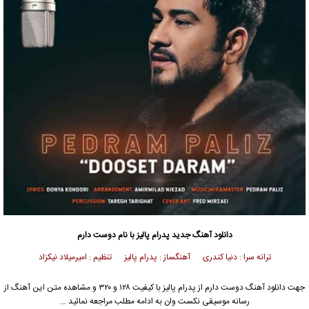
دانلود آهنگ جدید
پدرام پالیز با نام دوست دارم
ترانه سرا : دنیا کندری آهنگساز : پدرام پالیز تنظیم : امیرمیلاد نیکزاد
جهت دانلود آهنگ دوست دارم از پدرام پالیز با کیفیت ۱۲۸ و ۳۲۰ و مشاهده متن این آهنگ از
رسانه موسیقی نکست وان به ادامه مطلب مراجعه نمائید …