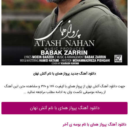
دانلود آهنگ جدید
پرواز همای
با نام آتش نهان
جهت دانلود آهنگ آتش نهان از
پرواز همای
با کیفیت ۱۲۸ و ۳۲۰ و مشاهده متن این آهنگ
از رسانه موسیقی نکست وان به ادامه مطلب مراجعه نمائید …
دانلود آهنگ پرواز همای با نام آتش نهان
دانلود آهنگ پرواز همای با نام بوسه ی آخر