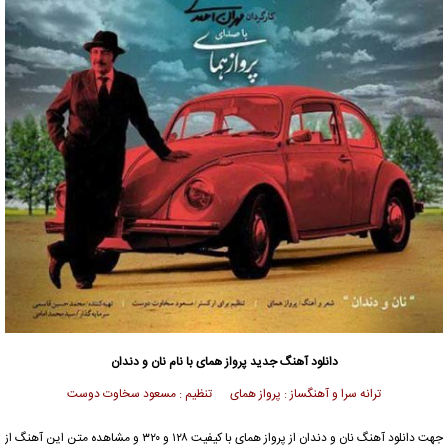
دانلود آهنگ جدید
پرواز همای
با نام نان و دندان
ترانه سرا و آهنگساز : پرواز همای تنظیم : مسعود سخاوت دوست
جهت دانلود آهنگ نان و دندان از
پرواز همای
با کیفیت ۱۲۸ و ۳۲۰ و مشاهده متن این آهنگ از