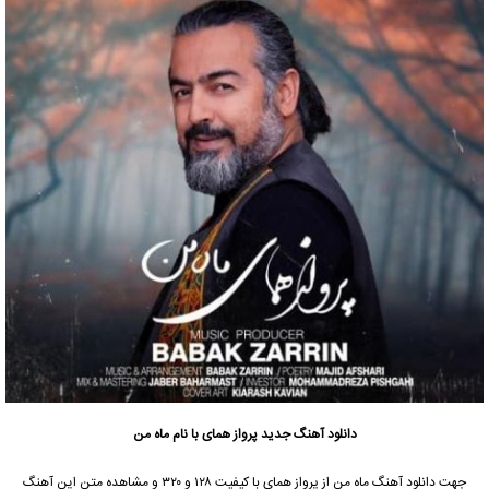
دانلود آهنگ جدید
پرواز همای
با نام ماه من
جهت دانلود آهنگ ماه من از
پرواز همای
با کیفیت ۱۲۸ و ۳۲۰ و مشاهده متن این آهنگ