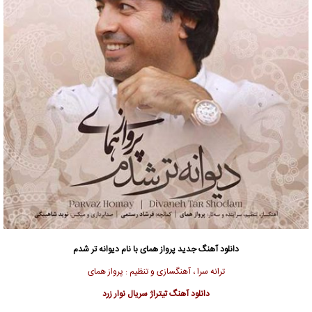
دانلود آهنگ جدید
پرواز همای با نام دیوانه تر شدم
ترانه سرا ، آهنگسازی و تنظیم : پرواز همای
دانلود آهنگ تیتراژ سریال نوار زرد