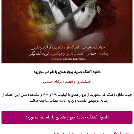
دانلود آهنگ جدید
پرواز همای
با نام غم مخورید
آهنگسازی و تنظیم : فرشاد رستمی
جهت دانلود آهنگ غم مخورید از
پرواز همای
با کیفیت ۱۲۸ و ۳۲۰ و مشاهده متن این آهنگ از
رسانه موسیقی نکست وان به ادامه مطلب مراجعه نمائید …
دانلود آهنگ جدید پرواز همای با نام غم مخورید