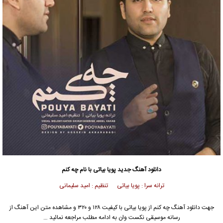
دانلود آهنگ جدید
پویا بیاتی
با نام چه کنم
ترانه سرا : پویا بیاتی تنظیم : امید سلیمانی
جهت دانلود آهنگ چه کنم از
پویا بیاتی
با کیفیت ۱۲۸ و ۳۲۰ و مشاهده متن این آهنگ از
رسانه موسیقی نکست وان به ادامه مطلب مراجعه نمائید …