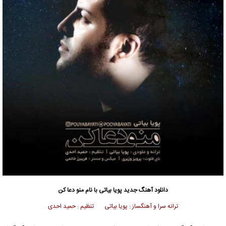
دانلود آهنگ جدید
پویا بیاتی
با نام منو دعا کن
ترانه سرا و آهنگساز : پویا بیاتی تنظیم : حمید احدی