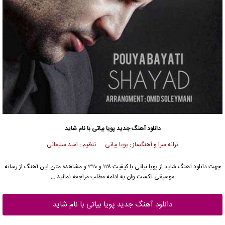
دانلود آهنگ جدید
پویا بیاتی
با نام شاید
ترانه سرا و آهنگساز : پویا بیاتی تنظیم : امید سلیمانی
جهت دانلود آهنگ شاید از
پویا بیاتی
با کیفیت ۱۲۸ و ۳۲۰ و مشاهده متن این آهنگ از رسانه
موسیقی نکست وان به ادامه مطلب مراجعه نمائید …
دانلود آهنگ جدید پویا بیاتی با نام شاید