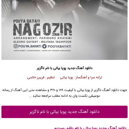
دانلود آهنگ جدید
پویا بیاتی
با نام ناگزیر
ترانه سرا و آهنگساز : پویا بیاتی تنظیم : فریبرز خاتمی
جهت دانلود آهنگ ناگزیر از
پویا بیاتی
با کیفیت ۱۲۸ و ۳۲۰ و مشاهده متن این آهنگ از رسانه
موسیقی نکست وان به ادامه مطلب مراجعه نمائید …
دانلود آهنگ جدید پویا بیاتی با نام ناگزیر
دانلود آهنگ جدید پویا بیاتی با نام پاشو رسیدیم