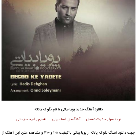
دانلود آهنگ جدید
پویا بیاتی
با نام بگو که یادته
ترانه سرا : حدیث دهقان آهنگساز : استانبولی تنظیم : امید سلیمانی
جهت دانلود آهنگ بگو که یادته از
پویا بیاتی
با کیفیت ۱۲۸ و ۳۲۰ و مشاهده متن این آهنگ از