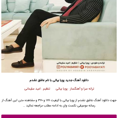
دانلود آهنگ جدید
پویا بیاتی
با نام عاشق نشدم
ترانه سرا و آهنگساز : پویا بیاتی تنظیم : امید سلیمانی
جهت دانلود آهنگ عاشق نشدم از
پویا بیاتی
با کیفیت ۱۲۸ و ۳۲۰ و مشاهده متن این آهنگ از
رسانه موسیقی نکست وان به ادامه مطلب مراجعه نمائید …