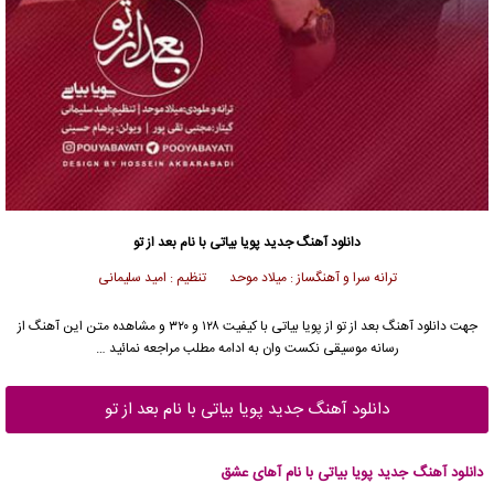
دانلود آهنگ جدید
پویا بیاتی
با نام بعد از تو
ترانه سرا و آهنگساز : میلاد موحد تنظیم : امید سلیمانی
جهت دانلود آهنگ بعد از تو از
پویا بیاتی
با کیفیت ۱۲۸ و ۳۲۰ و مشاهده متن این آهنگ از
رسانه موسیقی نکست وان به ادامه مطلب مراجعه نمائید …
دانلود آهنگ جدید پویا بیاتی با نام بعد از تو
دانلود آهنگ جدید پویا بیاتی با نام آهای عشق