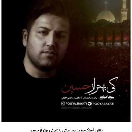
دانلود آهنگ جدید
پویا بیاتی
با نام کی بهتر از حسین