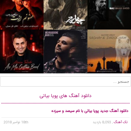
دانلود آهنگ های پویا بیاتی
دانلود آهنگ جدید پویا بیاتی با نام سیصد و سیزده
تک آهنگ
, 8,093 بازدید
18th نوامبر 2018