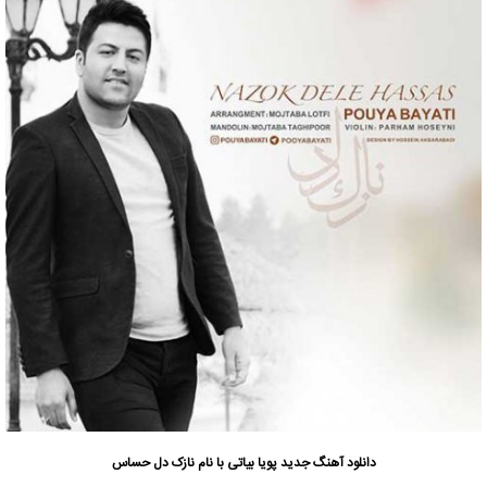
دانلود آهنگ جدید
پویا بیاتی
با نام نازک دل حساس