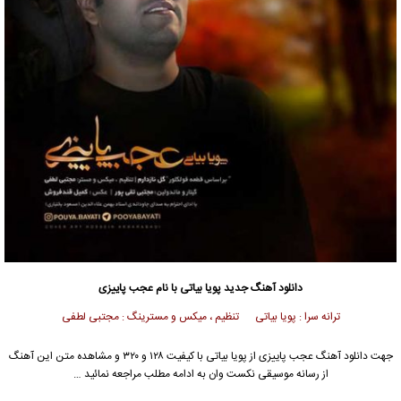
دانلود آهنگ جدید
پویا بیاتی
با نام عجب پاییزی
ترانه سرا : پویا بیاتی تنظیم ، میکس و مسترینگ : مجتبی لطفی
جهت دانلود آهنگ عجب پاییزی از
پویا بیاتی
با کیفیت ۱۲۸ و ۳۲۰ و مشاهده متن این آهنگ
از رسانه موسیقی نکست وان به ادامه مطلب مراجعه نمائید …