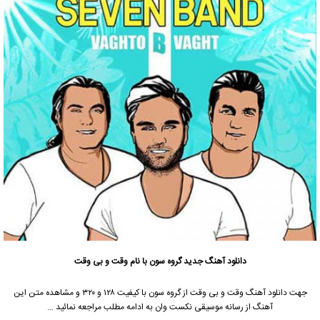
دانلود آهنگ جدید
گروه سون
با نام وقت و بی وقت
جهت دانلود آهنگ وقت و بی وقت از
گروه سون
با کیفیت ۱۲۸ و ۳۲۰ و مشاهده متن این
آهنگ از رسانه موسیقی نکست وان به ادامه مطلب مراجعه نمائید …