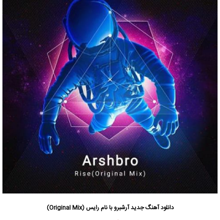
دانلود آهنگ جدید
آرشبرو با نام رایس
(Original Mix)