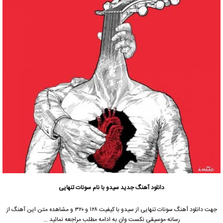
دانلود آهنگ جدید
سیدو
با نام سونات تنهایی
جهت دانلود آهنگ سونات تنهایی از
سیدو
با کیفیت ۱۲۸ و ۳۲۰ و مشاهده متن این آهنگ از
رسانه موسیقی نکست وان به ادامه مطلب مراجعه نمائید …