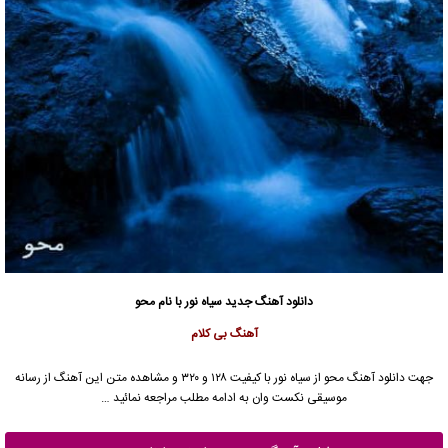
دانلود آهنگ جدید
سیاه نور با نام محو
آهنگ بی کلام
جهت دانلود آهنگ محو از سیاه نور با کیفیت ۱۲۸ و ۳۲۰ و مشاهده متن این آهنگ از رسانه
موسیقی نکست وان به ادامه مطلب مراجعه نمائید …