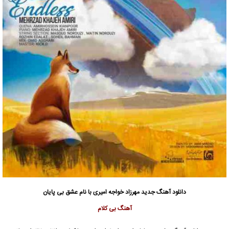
دانلود آهنگ جدید
مهرزاد خواجه امیری
با نام عشق بی پایان
آهنگ بی کلام