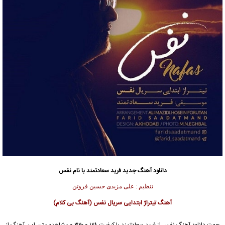
دانلود آهنگ جدید
فرید سعادتمند با نام نفس
تنظیم : علی مزیدی حسین فروتن
آهنگ تیتراژ ابتدایی سریال نفس (آهنگ بی کلام)
جهت دانلود آهنگ نفس از فرید سعادتمند با کیفیت ۱۲۸ و ۳۲۰ و مشاهده متن این آهنگ از