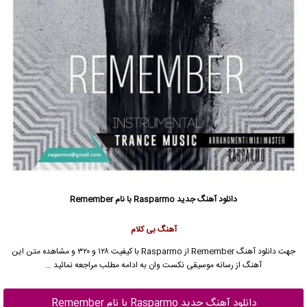
دانلود آهنگ جدید
Rasparmo با نام Remember
آهنگ بی کلام
جهت دانلود آهنگ Remember از Rasparmo با کیفیت ۱۲۸ و ۳۲۰ و مشاهده متن این
آهنگ از رسانه موسیقی نکست وان به ادامه مطلب مراجعه نمائید …
دانلود آهنگ جدید Rasparmo با نام Remember