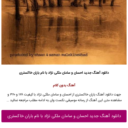
دانلود آهنگ جدید
احسان
و
سامان ملکی نژاد
با نام باران خاکستری
آهنگ بدون کلام
جهت دانلود آهنگ باران خاکستری از
احسان
و
سامان ملکی نژاد
با کیفیت ۱۲۸ و ۳۲۰ و
مشاهده متن این آهنگ از رسانه موسیقی نکست وان به ادامه مطلب مراجعه نمائید …
دانلود آهنگ جدید احسان و سامان ملکی نژاد با نام باران خاکستری