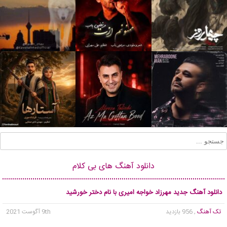
دانلود آهنگ های بی کلام
دانلود آهنگ جدید مهرزاد خواجه امیری با نام دختر خورشید
تک آهنگ
, 956 بازدید
9th آگوست 2021