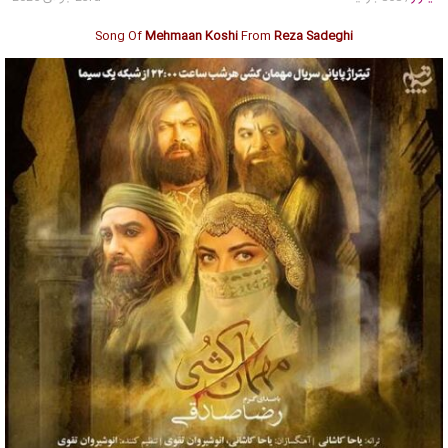
Song Of
Mehmaan Koshi
From
Reza Sadeghi