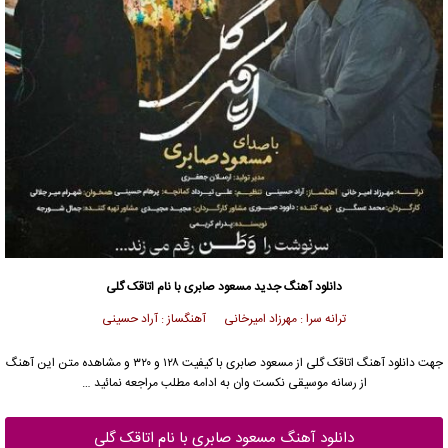
دانلود آهنگ جدید
مسعود صابری
با نام اتاقک گلی
ترانه سرا : مهرزاد امیرخانی آهنگساز : آراد حسینی
جهت دانلود آهنگ اتاقک گلی از
مسعود صابری
با کیفیت ۱۲۸ و ۳۲۰ و مشاهده متن این آهنگ
از رسانه موسیقی نکست وان به ادامه مطلب مراجعه نمائید …
دانلود آهنگ مسعود صابری با نام اتاقک گلی