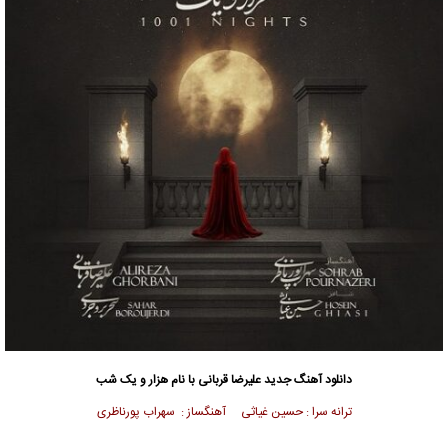
دانلود آهنگ جدید
علیرضا قربانی با نام هزار و یک شب
ترانه سرا : حسین غیاثی آهنگساز : سهراب پورناظری