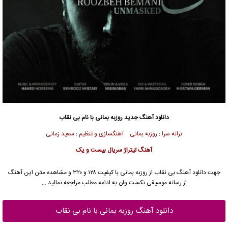
دانلود آهنگ جدید
روزبه بمانی
با نام بی نقاب
ترانه سرا : روزبه بمانی آهنگسازی و تنظیم : سعید زمانی
آهنگ تیتراژ سریال بیست و یک
جهت دانلود آهنگ بی نقاب از
روزبه بمانی
با کیفیت ۱۲۸ و ۳۲۰ و مشاهده متن این آهنگ
از رسانه موسیقی نکست وان به ادامه مطلب مراجعه نمائید …
دانلود آهنگ روزبه بمانی با نام بی نقاب