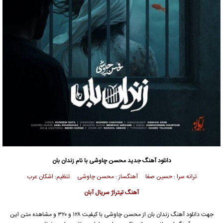
دانلود آهنگ جدید
محسن چاوشی
با نام زندان بان
ترانه سرا : حسین صفا آهنگساز : محسن چاوشی تنظیم: اشکان عرب
آهنگ تیتراژ سریال آبان
جهت دانلود آهنگ زندان بان از
محسن چاوشی
با کیفیت ۱۲۸ و ۳۲۰ و مشاهده متن این