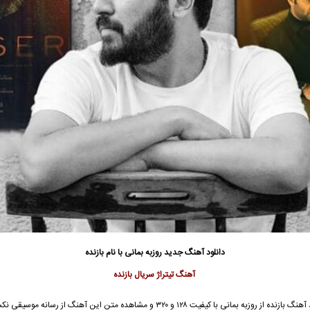
دانلود آهنگ جدید
روزبه بمانی
با نام بازنده
آهنگ تیتراژ سریال بازنده
آهنگ بازنده از
روزبه بمانی
با کیفیت ۱۲۸ و ۳۲۰ و مشاهده متن این آهنگ از رسانه موسیقی