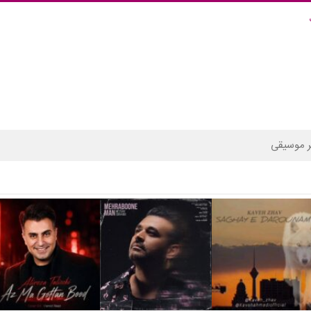
 موسیقی