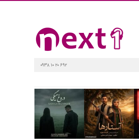
۰۹۳۸ ۱۰ ۲۰ ۶۹۲