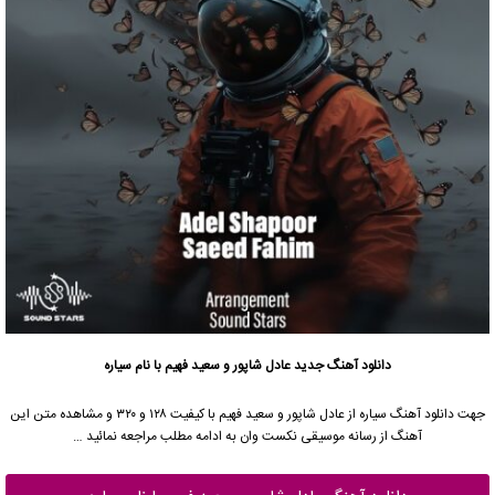
دانلود آهنگ جدید
عادل شاپور و سعید فهیم با نام سیاره
جهت دانلود آهنگ سیاره از عادل شاپور و سعید فهیم با کیفیت ۱۲۸ و ۳۲۰ و مشاهده متن این
آهنگ از رسانه موسیقی نکست وان به ادامه مطلب مراجعه نمائید …