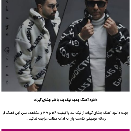
دانلود آهنگ جدید
نیک بند با نام چشای گیرات
جهت دانلود آهنگ چشای گیرات از نیک بند با کیفیت ۱۲۸ و ۳۲۰ و مشاهده متن این آهنگ از
رسانه موسیقی نکست وان به ادامه مطلب مراجعه نمائید …