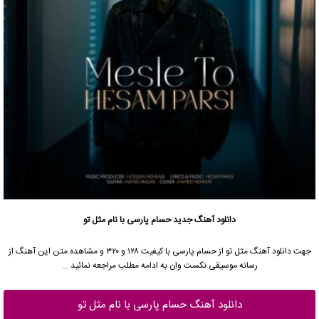
دانلود آهنگ جدید
حسام پارسی با نام مثل تو
جهت دانلود آهنگ مثل تو از حسام پارسی با کیفیت ۱۲۸ و ۳۲۰ و مشاهده متن این آهنگ از
رسانه موسیقی نکست وان به ادامه مطلب مراجعه نمائید …
دانلود آهنگ حسام پارسی با نام مثل تو