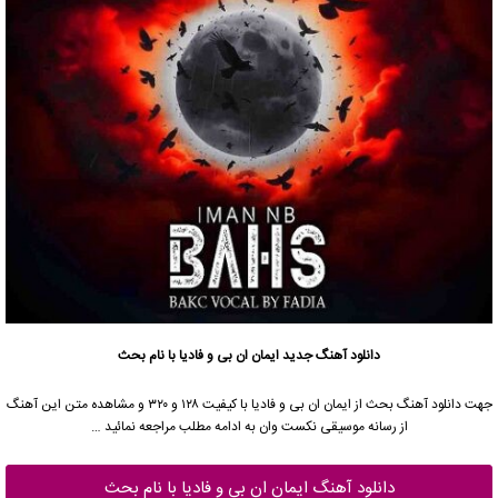
دانلود آهنگ جدید
ایمان ان بی و فادیا با نام بحث
جهت دانلود آهنگ بحث از ایمان ان بی و فادیا با کیفیت ۱۲۸ و ۳۲۰ و مشاهده متن این آهنگ
از رسانه موسیقی نکست وان به ادامه مطلب مراجعه نمائید …
دانلود آهنگ ایمان ان بی و فادیا با نام بحث