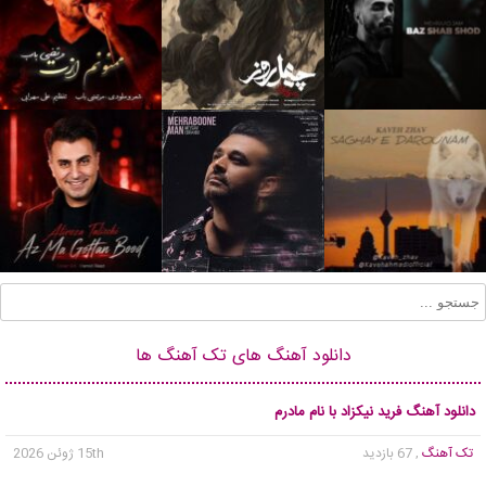
دانلود آهنگ های تک آهنگ ها
دانلود آهنگ فرید نیکزاد با نام مادرم
تک آهنگ
, 67 بازدید
15th ژوئن 2026