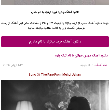
دانلود آهنگ جدید
فرید نیکزاد با نام مادرم
جهت دانلود آهنگ مادرم از فرید نیکزاد با کیفیت ۱۲۸ و ۳۲۰ و مشاهده متن این آهنگ از رسانه
موسیقی نکست وان به ادامه مطلب مراجعه نمائید …
دانلود آهنگ فرید نیکزاد با نام مادرم
دانلود آهنگ مهدی جهانی با نام تیکه پاره
تک آهنگ
, 335 بازدید
14th ژوئن 2026
Song Of
Tike Pare
From
Mehdi Jahani