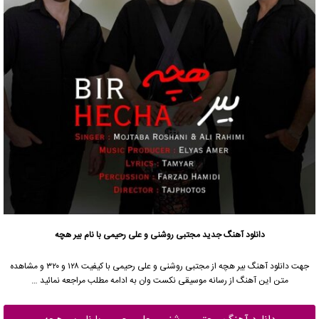
دانلود آهنگ جدید
مجتبی روشنی
و علی رحیمی با نام بیر هچه
جهت دانلود آهنگ بیر هچه از
مجتبی روشنی
و علی رحیمی با کیفیت ۱۲۸ و ۳۲۰ و مشاهده
متن این آهنگ از رسانه موسیقی نکست وان به ادامه مطلب مراجعه نمائید …