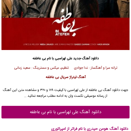
دانلود آهنگ جدید
علی لهراسبی
با نام بی عاطفه
ترانه سرا و آهنگساز : ندا جوادی تنظیم، میکس و مسترینگ : سعید زمانی
آهنگ تیتراژ سریال بی عاطفه
جهت دانلود آهنگ بی عاطفه از
علی لهراسبی
با کیفیت ۱۲۸ و ۳۲۰ و مشاهده متن این آهنگ
از رسانه موسیقی نکست وان به ادامه مطلب مراجعه نمائید …
دانلود آهنگ علی لهراسبی با نام بی عاطفه
دانلود آهنگ هومن حیدری با نام فراتر از امپراتوری