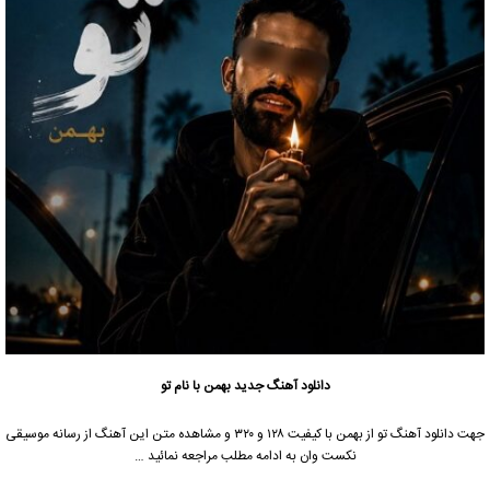
دانلود آهنگ جدید
بهمن با نام تو
جهت دانلود آهنگ تو از بهمن با کیفیت ۱۲۸ و ۳۲۰ و مشاهده متن این آهنگ از رسانه موسیقی
نکست وان به ادامه مطلب مراجعه نمائید …