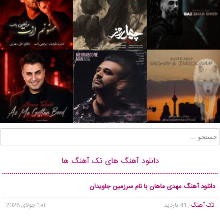
دانلود آهنگ های تک آهنگ ها
دانلود آهنگ مهدی ماهان با نام سرزمین جاویدان
تک آهنگ
, 41 بازدید
1st جولای 2026