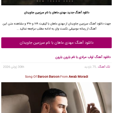
دانلود آهنگ جدید
مهدی ماهان با نام سرزمین جاویدان
جهت دانلود آهنگ سرزمین جاویدان از مهدی ماهان با کیفیت ۱۲۸ و ۳۲۰ و مشاهده متن این
آهنگ از رسانه موسیقی نکست وان به ادامه مطلب مراجعه نمائید …
دانلود آهنگ مهدی ماهان با نام سرزمین جاویدان
دانلود آهنگ اواب مرادی با نام بارون بارون
تک آهنگ
, 75 بازدید
30th ژوئن 2026
Song Of
Baroon Baroon
From
Awab Moradi