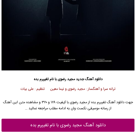
دانلود آهنگ جدید
مجید رضوی
با نام تغییرم بده
ترانه سرا و آهنگساز : مجید رضوی و نیما معین تنظیم : علی بیات
جهت دانلود آهنگ تغییرم بده از
مجید رضوی
با کیفیت ۱۲۸ و ۳۲۰ و مشاهده متن این آهنگ
از رسانه موسیقی نکست وان به ادامه مطلب مراجعه نمائید …
دانلود آهنگ مجید رضوی با نام تغییرم بده