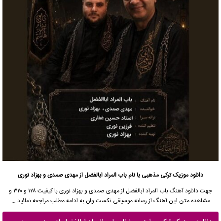
دانلود موزیک ترکی مذهبی با نام باب المراد ابالفضل از مهدی صمدی و بهزاد نوری
جهت
دانلود آهنگ
باب المراد ابالفضل از مهدی صمدی و بهزاد نوری با کیفیت ۱۲۸ و ۳۲۰ و
مشاهده متن این آهنگ از
رسانه موسیقی نکست وان
به ادامه مطلب مراجعه نمائید …