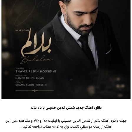
دانلود آهنگ جدید
شمس الدین حسینی با نام بلالم
جهت دانلود آهنگ بلالم از شمس الدین حسینی با کیفیت ۱۲۸ و ۳۲۰ و مشاهده متن این
آهنگ از رسانه موسیقی نکست وان به ادامه مطلب مراجعه نمائید …