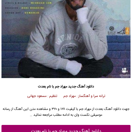
دانلود آهنگ جدید
مهراد جم با نام بعدت
ترانه سرا و آهنگساز : مهراد جم تنظیم : مسعود جهانی
جهت دانلود آهنگ بعدت از مهراد جم با کیفیت ۱۲۸ و ۳۲۰ و مشاهده متن این آهنگ از رسانه
موسیقی نکست وان به ادامه مطلب مراجعه نمائید …
دانلود آهنگ جدید مهراد جم با نام بعدت