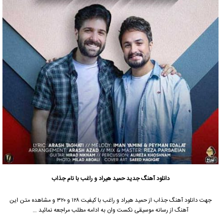
دانلود آهنگ جدید
حمید هیراد و راغب با نام جذاب
جهت دانلود آهنگ جذاب از حمید هیراد و راغب با کیفیت ۱۲۸ و ۳۲۰ و مشاهده متن این
آهنگ از رسانه موسیقی نکست وان به ادامه مطلب مراجعه نمائید …