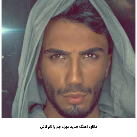
دانلود آهنگ جدید
مهراد جم با نام کاش