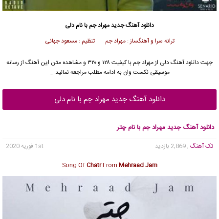
دانلود آهنگ جدید
مهراد جم با نام دلی
ترانه سرا و آهنگساز : مهراد جم تنظیم : مسعود جهانی
جهت دانلود آهنگ دلی از مهراد جم با کیفیت ۱۲۸ و ۳۲۰ و مشاهده متن این آهنگ از رسانه
موسیقی نکست وان به ادامه مطلب مراجعه نمائید …
دانلود آهنگ جدید مهراد جم با نام دلی
دانلود آهنگ جدید مهراد جم با نام چتر
تک آهنگ
, 2,869 بازدید
1st فوریه 2020
Song Of
Chatr
From
Mehraad Jam