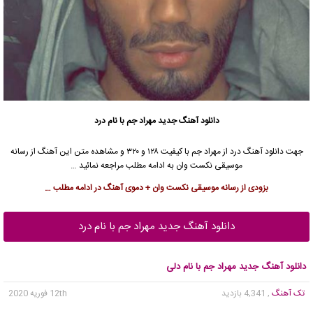
دانلود آهنگ جدید
مهراد جم با نام درد
جهت دانلود آهنگ درد از مهراد جم با کیفیت ۱۲۸ و ۳۲۰ و مشاهده متن این آهنگ از رسانه
موسیقی نکست وان به ادامه مطلب مراجعه نمائید …
بزودی از رسانه موسیقی نکست وان + دموی آهنگ در ادامه مطلب …
دانلود آهنگ جدید مهراد جم با نام درد
دانلود آهنگ جدید مهراد جم با نام دلی
تک آهنگ
, 4,341 بازدید
12th فوریه 2020