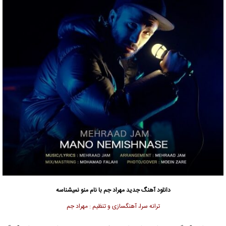
دانلود آهنگ جدید
مهراد جم
با نام منو نمیشناسه
ترانه سرا، آهنگسازی و تنظیم : مهراد جم