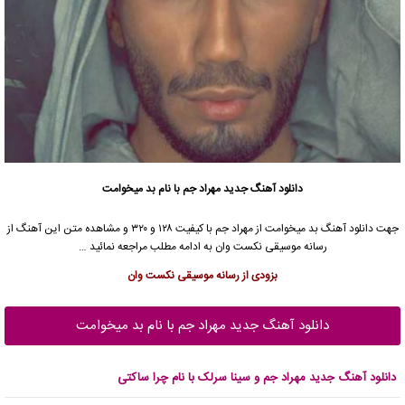
دانلود آهنگ جدید
مهراد جم
با نام بد میخوامت
جهت دانلود آهنگ بد میخوامت از
مهراد جم
با کیفیت ۱۲۸ و ۳۲۰ و مشاهده متن این آهنگ از
رسانه موسیقی نکست وان به ادامه مطلب مراجعه نمائید …
بزودی از رسانه موسیقی نکست وان
دانلود آهنگ جدید مهراد جم با نام بد میخوامت
دانلود آهنگ جدید مهراد جم و سینا سرلک با نام چرا ساکتی