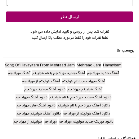
نظرات شما پس از بررسی و تایید نمایش داده می شود.
لطفا نظرات خود را فقط در مورد مطلب بالا ارسال کنید.
برچسب ها
Song Of Havayitam From Mehraad Jam
Mehraad Jam
Havayitam
آهنگ جدید مهراد جم
آهنگ جدید مهراد جم با نام هواییتم
آهنگ مهراد جم
آهنگ مهراد جم با نام هواییتم
آهنگ هواییتم از مهراد جم
آهنگ هواییتم مهراد جم
دانلود آهنگ جدید مهراد جم
دانلود آهنگ جدید مهراد جم با نام هواییتم
دانلود آهنگ مهراد جم
دانلود آهنگ مهراد جم با نام هواییتم
دانلود آهنگ های مهراد جم
دانلود آهنگ هواییتم از مهراد جم
دانلود آهنگ هواییتم مهراد جم
دانلود موزیک جدید هواییتم مهراد جم
مهراد جم
هواییتم از مهراد جم
خوانندگان براساس الفبا