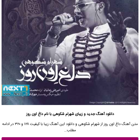
دانلود آهنگ جدید و زیبای شهرام شکوهی با نام داغ اون روز
متن آهنگ داغ اون روز از شهرام شکوهی و دانلود این آهنگ زیبا با کیفیت ۱۲۸ و ۳۲۰ در ادامه
مطلب…