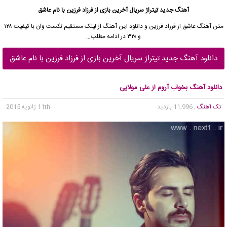
آهنگ جدید تیتراژ سریال آخرین بازی از فرزاد فرزین با نام عاشق
متن آهنگ عاشق از فرزاد فرزین و دانلود این آهنگ از لینک مستقیم نکست وان با کیفیت ۱۲۸
و ۳۲۰ در ادامه مطلب…
دانلود آهنگ جدید تیتراژ سریال آخرین بازی از فرزاد فرزین با نام عاشق
دانلود آهنگ بخواب آروم از علی مولایی
تک آهنگ
, 11,996 بازدید
11th ژانویه 2015