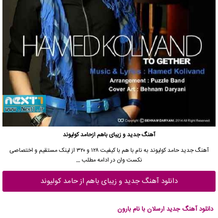
آهنگ جدید
و زیبای باهم ازحامد کولیوند
آهنگ جدید حامد کولیوند به نام با هم با کیفیت ۱۲۸ و ۳۲۰ از لینک مستقیم و اختصاصی
نکست وان در ادامه مطلب
…
دانلود آهنگ جدید و زیبای باهم از حامد کولیوند
دانلود آهنگ جدید ارسلان با نام بارون