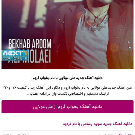
دانلود آهنگ جدید علی مولایی با نام بخواب آروم
متن آهنگ جدید علی مولایی به نام بخواب آروم و دانلود این آهنگ زیبا با کیفیت ۱۲۸ و ۳۲۰
از لینک مستقیم و اختصاصی نکست وان در ادامه مطلب
…
دانلود آهنگ بخواب آروم از علی مولایی
دانلود آهنگ جدید مجید رستمی با نام تردید