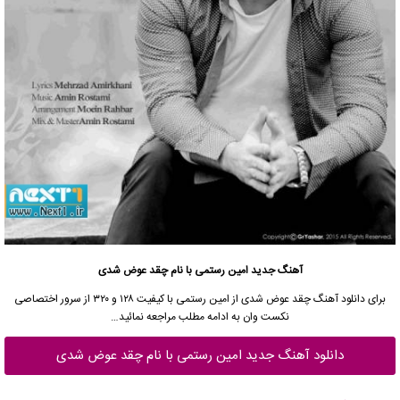
آهنگ جدید امین رستمی با نام چقد عوض شدی
برای دانلود آهنگ چقد عوض شدی از امین رستمی با کیفیت ۱۲۸ و ۳۲۰ از سرور اختصاصی
نکست وان به ادامه مطلب مراجعه نمائید…
دانلود آهنگ جدید امین رستمی با نام چقد عوض شدی