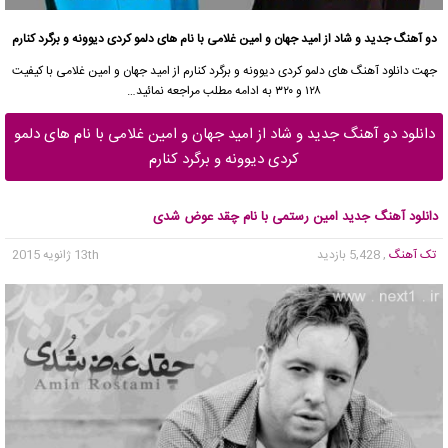
دو آهنگ جدید و شاد از امید جهان و امین غلامی با نام های دلمو کردی دیوونه و برگرد کنارم
جهت دانلود آهنگ های دلمو کردی دیوونه و برگرد کنارم از امید جهان و امین غلامی با کیفیت
۱۲۸ و ۳۲۰ به ادامه مطلب مراجعه نمائید…
دانلود دو آهنگ جدید و شاد از امید جهان و امین غلامی با نام های دلمو
کردی دیوونه و برگرد کنارم
دانلود آهنگ جدید امین رستمی با نام چقد عوض شدی
تک آهنگ
, 5,428 بازدید
13th ژانویه 2015