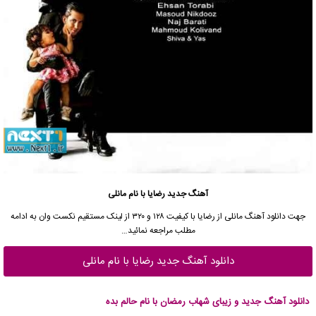
آهنگ جدید رضایا با نام مانلی
جهت دانلود آهنگ مانلی از رضایا با کیفیت ۱۲۸ و ۳۲۰ از لینک مستقیم نکست وان به ادامه
مطلب مراجعه نمائید…
دانلود آهنگ جدید رضایا با نام مانلی
دانلود آهنگ جدید و زیبای شهاب رمضان با نام حالم بده