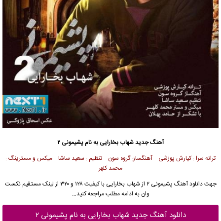
آهنگ جدید شهاب بخارایی به نام پشیمونی ۲
ترانه سرا : کیارش پوزشی آهنگساز: گروه سون تنظیم : سعید ساشا میکس و مسترینگ :
محمد کلهر
جهت دانلود آهنگ پشیمونی ۲ از شهاب بخارایی با کیفیت ۱۲۸ و ۳۲۰ از لینک مستقیم نکست
وان به ادامه مطلب مراجعه کنید…
دانلود آهنگ جدید شهاب بخارایی به نام پشیمونی ۲