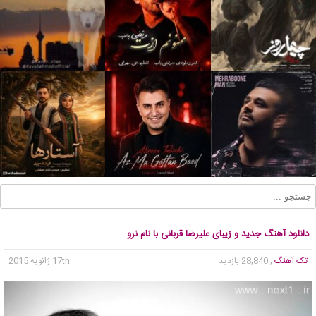
دانلود آهنگ جدید و زیبای علیرضا قربانی با نام نرو
تک آهنگ
, 28,840 بازدید
17th ژانویه 2015