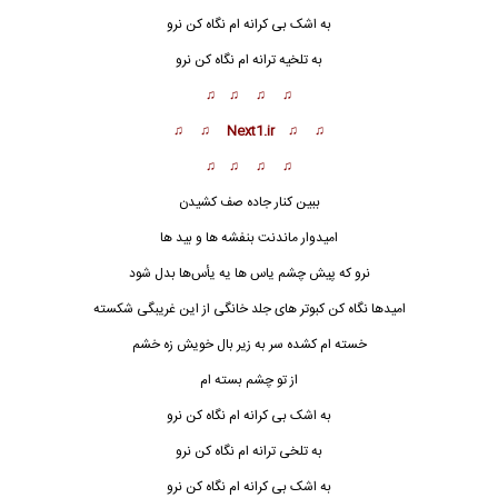
به اشک بی کرانه ام نگاه کن نرو
به تلخیه ترانه ام نگاه کن نرو
♫ ♫ ♫ ♫
♫ ♫ Next1.ir ♫ ♫
♫ ♫ ♫ ♫
ببین کنار جاده صف کشیدن
امیدوار ماندنت بنفشه ها و بید ها
نرو که پیش چشم یاس ها یه یأس‌ها بدل شود
امیدها نگاه کن کبوتر های جلد خانگی از این غریبگی شکسته
خسته ام کشده سر به زیر بال خویش زه خشم
از تو چشم بسته ام
به اشک بی کرانه ام نگاه کن نرو
به تلخی ترانه ام نگاه کن نرو
به اشک بی کرانه ام نگاه کن نرو