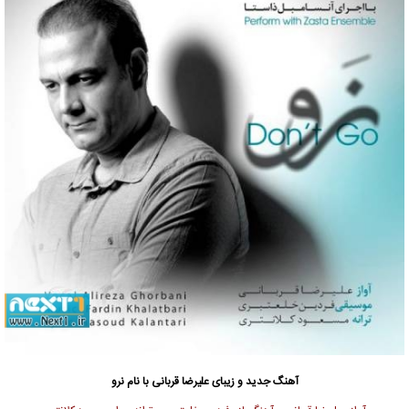
آهنگ جدید و زیبای علیرضا قربانی با نام نرو