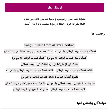
نظرات شما پس از بررسی و تایید نمایش داده می شود.
لطفا نظرات خود را فقط در مورد مطلب بالا ارسال کنید.
برچسب ها
Song Of Naro From Alireza Ghorbani
آهنگ جدید علیرضا قربانی با نام نرو
آهنگ جدید و زیبای علیرضا قربانی با نام نرو
آهنگ زیبای علیرضا قربانی با نام نرو
آهنگ علیرضا قربانی با نام نرو
آهنگ نرو از علیرضا قربانی
آهنگ نرو علیرضا قربانی
دانلود آهنگ جدید علیرضا قربانی
دانلود آهنگ جدید علیرضا قربانی با نام نرو
دانلود آهنگ جدید و زیبای علیرضا قربانی با نام نرو
دانلود آهنگ زیبای علیرضا قربانی با نام نرو
دانلود آهنگ علیرضا قربانی با نام نرو
دانلود آهنگ نرو از علیرضا قربانی
متن آهنگ نرو از علیرضا قربانی
خوانندگان براساس الفبا