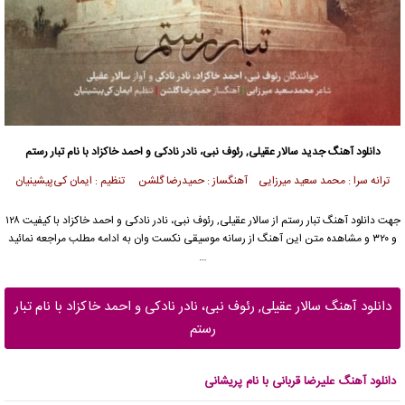
دانلود آهنگ جدید
سالار عقیلی
, رئوف نبی، نادر نادکی و احمد خاکزاد با نام تبار رستم
ترانه سرا : محمد سعید میرزایی آهنگساز : حمیدرضا گلشن تنظیم‌ : ایمان کی‌پیشینیان
جهت دانلود آهنگ تبار رستم از
سالار عقیلی
, رئوف نبی، نادر نادکی و احمد خاکزاد با کیفیت ۱۲۸
و ۳۲۰ و مشاهده متن این آهنگ از رسانه موسیقی نکست وان به ادامه مطلب مراجعه نمائید
…
دانلود آهنگ سالار عقیلی, رئوف نبی، نادر نادکی و احمد خاکزاد با نام تبار
رستم
دانلود آهنگ علیرضا قربانی با نام پریشانی