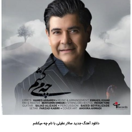
دانلود آهنگ جدید
سالار عقیلی
با نام چه میکشم