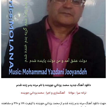
دانلود آهنگ جدید
محمد يزداني جوینده با نام مرده بدم زنده شدم
ترانه سرا : مولانا آهنگسازی و اجرا : محمديزداني جوینده
جهت دانلود آهنگ مرده بدم زنده شدم از محمد يزداني جوینده با کیفیت ۱۲۸ و ۳۲۰ و مشاهده