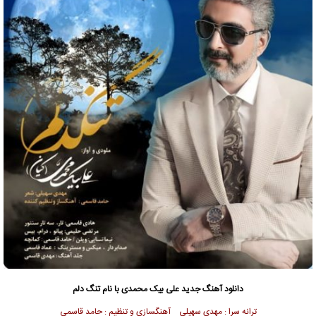
دانلود آهنگ جدید
علی بیک محمدی با نام تنگ دلم
ترانه سرا : مهدی سهیلی آهنگسازی و تنظیم : حامد قاسمی