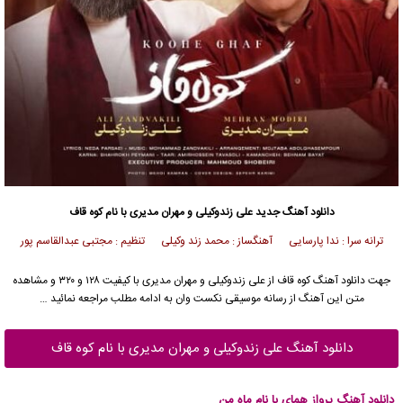
دانلود آهنگ جدید
علی زندوکیلی
و مهران مدیری با نام کوه قاف
ترانه سرا : ندا پارسایی آهنگساز : محمد زند وکیلی تنظیم : مجتبی عبدالقاسم پور
جهت دانلود آهنگ کوه قاف از
علی زندوکیلی
و مهران مدیری با کیفیت ۱۲۸ و ۳۲۰ و مشاهده
متن این آهنگ از رسانه موسیقی نکست وان به ادامه مطلب مراجعه نمائید …
دانلود آهنگ علی زندوکیلی و مهران مدیری با نام کوه قاف
دانلود آهنگ پرواز همای با نام ماه من