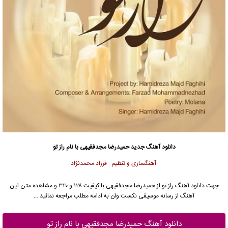
دانلود آهنگ جدید
حمیدرضا مجدفقیهی با نام راز تو
آهنگسازی و تنظیم : فرزاد محمدنژاد
جهت دانلود آهنگ راز تو از حمیدرضا مجدفقیهی با کیفیت ۱۲۸ و ۳۲۰ و مشاهده متن این
آهنگ از رسانه موسیقی نکست وان به ادامه مطلب مراجعه نمائید …
دانلود آهنگ حمیدرضا مجدفقیهی با نام راز تو