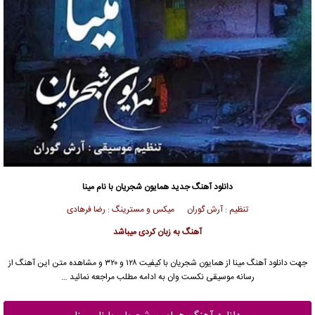
دانلود آهنگ جدید
همایون شجریان
با نام مینا
تنظیم‌ : آرش گوران میکس و مسترینگ : رضا فرهادی
آهنگ به زبان کردی میباشد
جهت دانلود آهنگ مینا از
همایون شجریان
با کیفیت ۱۲۸ و ۳۲۰ و مشاهده متن این آهنگ از
رسانه موسیقی نکست وان به ادامه مطلب مراجعه نمائید …