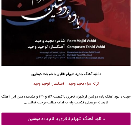
دانلود آهنگ جدید
شهرام ناظری با نام باده دوشین
ترانه سرا : مجید وحید آهنگساز : توحید وحید
جهت دانلود آهنگ باده دوشین از شهرام ناظری با کیفیت ۱۲۸ و ۳۲۰ و مشاهده متن این آهنگ
از رسانه موسیقی نکست وان به ادامه مطلب مراجعه نمائید …
دانلود آهنگ شهرام ناظری با نام باده دوشین