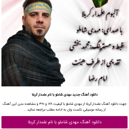
دانلود آهنگ جدید مهدی شاملو با نام علمدار کربلا
جهت
دانلود آهنگ
علمدار کربلا از مهدی شاملو با کیفیت ۱۲۸ و ۳۲۰ و مشاهده متن این آهنگ
از
رسانه موسیقی نکست وان
به ادامه مطلب مراجعه نمائید …
دانلود آهنگ مهدی شاملو با نام علمدار کربلا