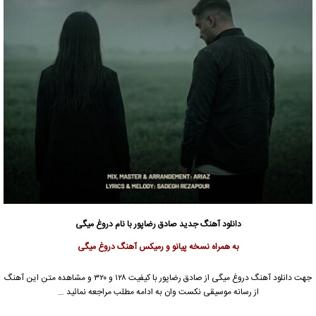
دانلود آهنگ جدید
صادق رضاپور با نام دروغ میگی
به همراه نسخه پیانو و رمیکس آهنگ دروغ میگی
جهت دانلود آهنگ دروغ میگی از صادق رضاپور با کیفیت ۱۲۸ و ۳۲۰ و مشاهده متن این آهنگ
از رسانه موسیقی نکست وان به ادامه مطلب مراجعه نمائید …