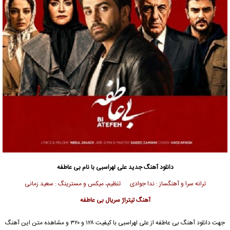
دانلود آهنگ جدید
علی لهراسبی
با نام بی عاطفه
ترانه سرا و آهنگساز : ندا جوادی تنظیم، میکس و مسترینگ : سعید زمانی
آهنگ تیتراژ سریال بی عاطفه
جهت دانلود آهنگ بی عاطفه از
علی لهراسبی
با کیفیت ۱۲۸ و ۳۲۰ و مشاهده متن این آهنگ