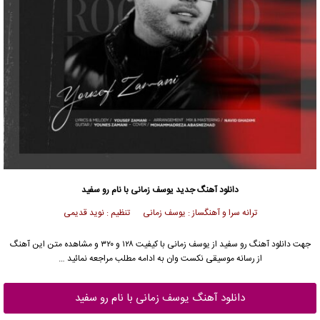
دانلود آهنگ جدید
یوسف زمانی
با نام رو سفید
ترانه سرا و آهنگساز : یوسف زمانی تنظیم : نوید قدیمی
جهت دانلود آهنگ رو سفید از
یوسف زمانی
با کیفیت ۱۲۸ و ۳۲۰ و مشاهده متن این آهنگ
از رسانه موسیقی نکست وان به ادامه مطلب مراجعه نمائید …
دانلود آهنگ یوسف زمانی با نام رو سفید