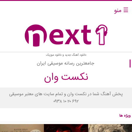
☰ منو
دانلود آهنگ جدید و دانلود موزیک
جامعترین رسانه موسیقی ایران
نکست وان
پخش آهنگ شما در نکست وان و تمام سایت های معتبر موسیقی
۰۹۳۸ ۱۰ ۲۰ ۶۹۲
ویژه ها