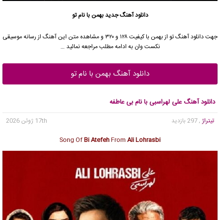
دانلود آهنگ جدید
بهمن با نام تو
جهت دانلود آهنگ تو از بهمن با کیفیت ۱۲۸ و ۳۲۰ و مشاهده متن این آهنگ از رسانه موسیقی
نکست وان به ادامه مطلب مراجعه نمائید …
دانلود آهنگ بهمن با نام تو
دانلود آهنگ علی لهراسبی با نام بی عاطفه
تیتراژ
, 297 بازدید
17th ژوئن 2026
Song Of
Bi Atefeh
From
Ali Lohrasbi