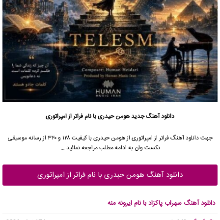
دانلود آهنگ جدید
هومن حیدری با نام فراتر از امپراتوری
جهت دانلود آهنگ فراتر از امپراتوری از هومن حیدری با کیفیت ۱۲۸ و ۳۲۰ از رسانه موسیقی
نکست وان به ادامه مطلب مراجعه نمائید …
دانلود آهنگ هومن حیدری با نام فراتر از امپراتوری
دانلود آهنگ سهراب پاکزاد با نام ایرونه منه