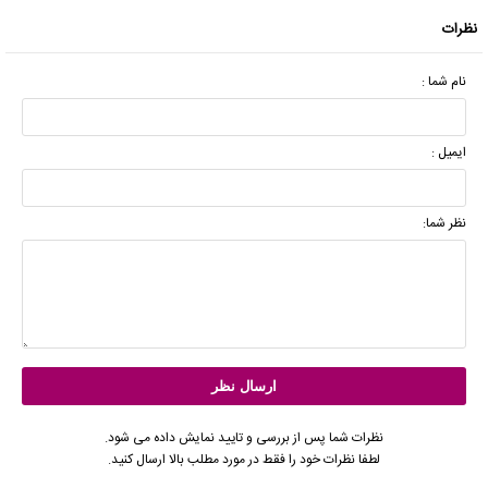
نظرات
نام شما :
ایمیل :
نظر شما:
نظرات شما پس از بررسی و تایید نمایش داده می شود.
لطفا نظرات خود را فقط در مورد مطلب بالا ارسال کنید.