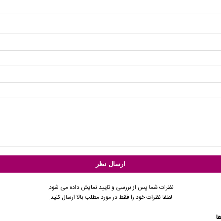
نظرات شما پس از بررسی و تایید نمایش داده می شود.
لطفا نظرات خود را فقط در مورد مطلب بالا ارسال کنید.
ا