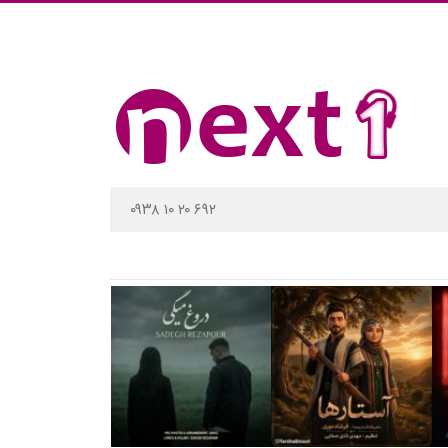
۰۹۳۸ ۱۰ ۲۰ ۶۹۲