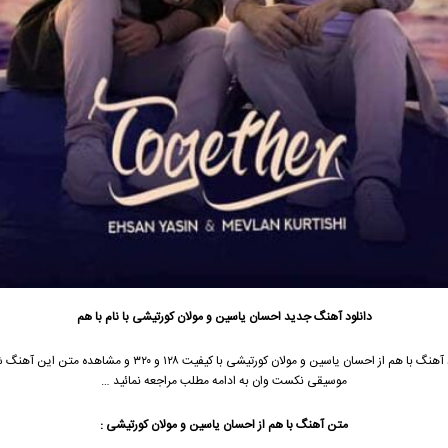
دانلود آهنگ جدید
احسان یاسین
و مولان کورتیشی با نام با هم
آهنگ با هم از
احسان یاسین
و مولان کورتیشی با کیفیت ۱۲۸ و ۳۲۰ و مشاهده متن ای
موسیقی نکست وان به ادامه مطلب مراجعه نمائید …
متن آهنگ با هم از
احسان یاسین
و مولان کورتیشی :