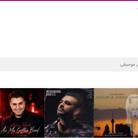
 موسیقی