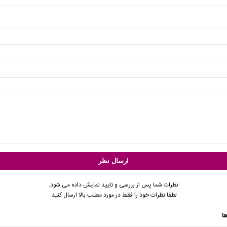
نظرات شما پس از بررسی و تایید نمایش داده می شود.
لطفا نظرات خود را فقط در مورد مطلب بالا ارسال کنید.
ا