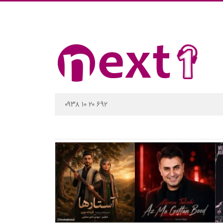
۰۹۳۸ ۱۰ ۲۰ ۶۹۲