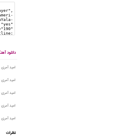
دانلود آه
امید آمری
امید آمری 
امید آمری -
امید آمری - 
امید آمری 
نظرات