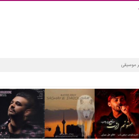
 موسیقی