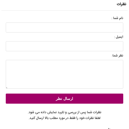
نظرات
نام شما :
ایمیل :
نظر شما:
نظرات شما پس از بررسی و تایید نمایش داده می شود.
لطفا نظرات خود را فقط در مورد مطلب بالا ارسال کنید.