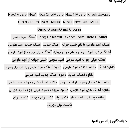
برچسب ها
Nex1Music
Nex1
Nex One Music
Nex 1 Music
Kheyli Javabe
Omid Oloumi
Next1Music
Next1
Next One Music
Omid OloumiOmid Oloumi
Song Of Kheyli Javabe From Omid Oloumi
آهنگ امید علومی
آهنگ امید علومی با نام خیلی جوابه
آهنگ جدید
آهنگ جدید امید علومی
آهنگ جدید امید علومی با نام خیلی جوابه
آهنگ خیلی جوابه از امید علومی
آهنگ خیلی جوابه امید علومی
امید علومی
خیلی جوابه از امید علومی
دانلود آهنگ
دانلود آهنگ امید علومی
دانلود آهنگ امید علومی با نام خیلی جوابه
دانلود آهنگ جدید
دانلود آهنگ جدید امید علومی
دانلود آهنگ خیلی جوابه از امید علومی
دانلود آهنگ خیلی جوابه امید علومی
دانلود آهنگ های امید علومی
دانلود موزیک جدید خیلی جوابه امید علومی
رسانه موسیقی نکست وان
نکس وان
نکس وان موزیک
نکست وان
نکست وان موزیک
خوانندگان براساس الفبا