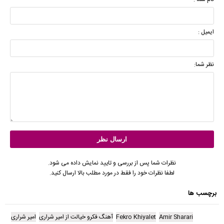
ایمیل :
نظر شما:
نظرات شما پس از بررسی و تایید نمایش داده می شود.
لطفا نظرات خود را فقط در مورد مطلب بالا ارسال کنید.
برچسب ها
Amir Sharari
Fekro Khiyalet
آهنگ فکرو خیالت از امیر شراری
امیر شراری