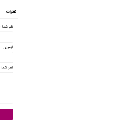
نظرات
نام شما :
ایمیل :
نظر شما: