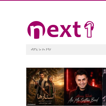
۰۹۳۸ ۱۰ ۲۰ ۶۹۲