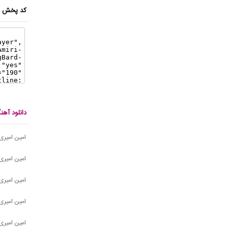
کد پخش ای
دانلود آه
امین امیری
امین امیری
امین امیری
امین امیری
امین امیری 