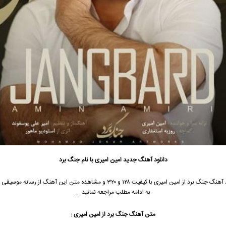
دانلود آهنگ جدید
امین امیری
با نام جنگ برد
 آهنگ جنگ برد از
امین امیری
با کیفیت ۱۲۸ و ۳۲۰ و مشاهده متن این آهنگ از رسانه موس
به ادامه مطلب مراجعه نمائید …
متن آهنگ جنگ برد از
امین امیری
: