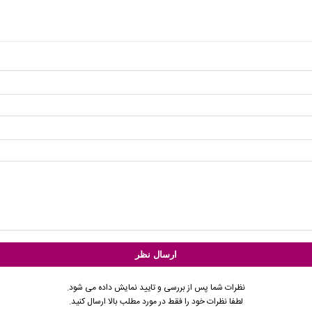
نظرات شما پس از بررسی و تایید نمایش داده می شود.
لطفا نظرات خود را فقط در مورد مطلب بالا ارسال کنید.