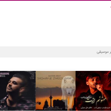
 موسیقی