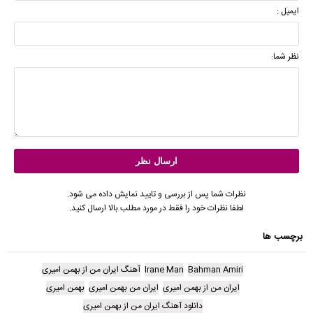
ایمیل :
نظر شما:
نظرات شما پس از بررسی و تایید نمایش داده می شود.
لطفا نظرات خود را فقط در مورد مطلب بالا ارسال کنید.
برچسب ها
Bahman Amiri
Irane Man
آهنگ ایران من از بهمن امیری
ایران من از بهمن امیری
ایران من بهمن امیری
بهمن امیری
دانلود آهنگ ایران من از بهمن امیری