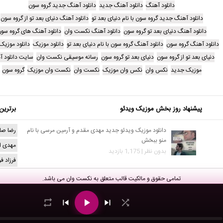
دانلود آهنگ
دانلود آهنگ جدید
دانلود آهنگ جدید گروه سون
دانلود آهنگ جدید گروه سون با نام دنیای بعد تو
دانلود آهنگ دنیای بعد تو از گروه سون
دانلود آهنگ دنیای بعد تو گروه سون
دانلود آهنگ نکست وان
دانلود آهنگ های گروه سو
دانلود آهنگ گروه سون
دانلود آهنگ گروه سون با نام دنیای بعد تو
دانلود موزیک
دانلود موزیک
دنیای بعد تو از گروه سون
دنیای بعد تو گروه سون
رسانه موسیقی نکست وان
سایت دانلود 
موزیک جدید
نکس وان
نکس وان موزیک
نکست وان
نکست وان موزیک
گروه سون
پیشنهاد روز بخش موزیک ویدئو
برترین
دانلود موزیک ویدئو جدید مهدی مقدم و آرمین مرسی با نام
رضا صا
منو ببخش
مهدی ا
بدون نظر | 1,175 بازدید
فرزاد ف
تمامی حقوق و مالکیت قالب متعلق به
نکست وان
می باشد.