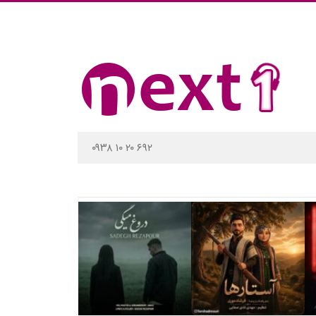
۰۹۳۸ ۱۰ ۲۰ ۶۹۲