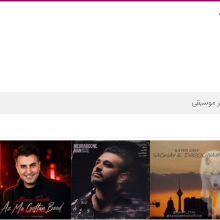
 موسیقی