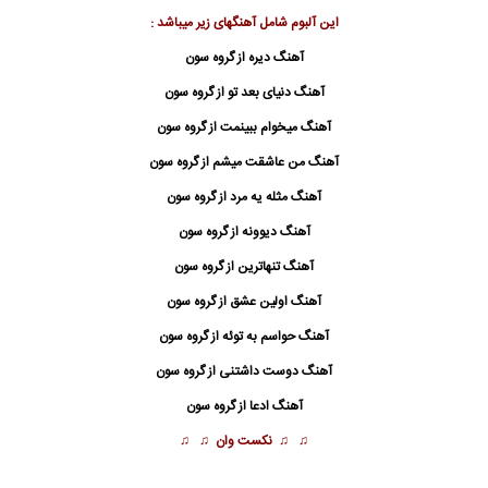
این آلبوم شامل آهنگهای زیر میباشد :
آهنگ دیره از گروه سون
آهنگ دنیای بعد تو از گروه سون
آهنگ میخوام ببینمت از گروه سون
آهنگ من عاشقت میشم از گروه سون
آهنگ مثله یه مرد از گروه سون
آهنگ دیوونه از گروه سون
آهنگ تنهاترین از گروه سون
آهنگ اولین عشق از گروه سون
آهنگ حواسم به توئه از گروه سون
آهنگ دوست داشتنی از گروه سون
آهنگ ادعا از گروه سون
♫ ♫
نکست وان
♫ ♫