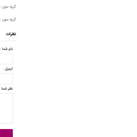
گروه سون - 
گروه سون - 
نظرات
نام شما :
ایمیل :
نظر شما: