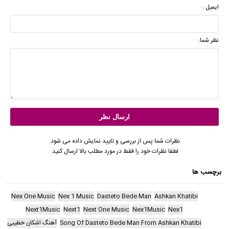
ایمیل :
نظر شما:
نظرات شما پس از بررسی و تایید نمایش داده می شود.
لطفا نظرات خود را فقط در مورد مطلب بالا ارسال کنید.
برچسب ها
Nex One Music
Nex 1 Music
Dasteto Bede Man
Ashkan Khatibi
Next1Music
Next1
Next One Music
Nex1Music
Nex1
Song Of Dasteto Bede Man From Ashkan Khatibi
آهنگ اشکان خطیبی