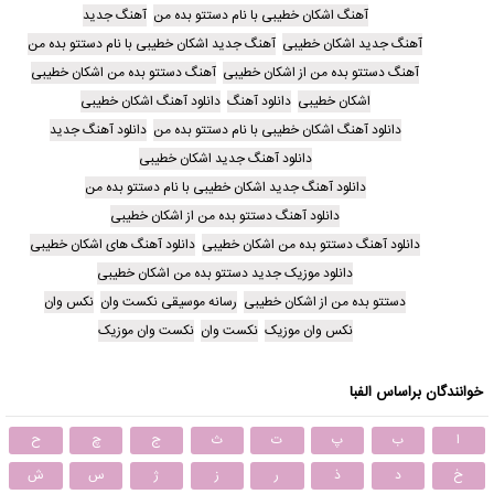
آهنگ اشکان خطیبی با نام دستتو بده من
آهنگ جدید
آهنگ جدید اشکان خطیبی
آهنگ جدید اشکان خطیبی با نام دستتو بده من
آهنگ دستتو بده من از اشکان خطیبی
آهنگ دستتو بده من اشکان خطیبی
اشکان خطیبی
دانلود آهنگ
دانلود آهنگ اشکان خطیبی
دانلود آهنگ اشکان خطیبی با نام دستتو بده من
دانلود آهنگ جدید
دانلود آهنگ جدید اشکان خطیبی
دانلود آهنگ جدید اشکان خطیبی با نام دستتو بده من
دانلود آهنگ دستتو بده من از اشکان خطیبی
دانلود آهنگ دستتو بده من اشکان خطیبی
دانلود آهنگ های اشکان خطیبی
دانلود موزیک جدید دستتو بده من اشکان خطیبی
دستتو بده من از اشکان خطیبی
رسانه موسیقی نکست وان
نکس وان
نکس وان موزیک
نکست وان
نکست وان موزیک
خوانندگان براساس الفبا
ا
ب
پ
ت
ث
ج
چ
ح
خ
د
ذ
ر
ز
ژ
س
ش