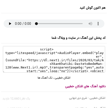
هم اکنون گوش کنید
کد پخش این آهنگ در سایت و وبلاگ شما
اشکان خطیبی
،
تک آهنگ ها
دانلود آهنگ های اشکان خطیبی
اشکان خطیبی - شرق دور تنهایی
يک نظر | 12,660 بازدید