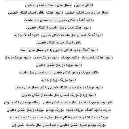
اشکان خطیبی
امسال سال ماست از اشکان خطیبی
امسال سال ماست اشکان خطیبی
دانلود آهنگ
دانلود آهنگ اشکان خطیبی
دانلود آهنگ اشکان خطیبی با نام امسال سال ماست
دانلود آهنگ امسال سال ماست از اشکان خطیبی
دانلود آهنگ امسال سال ماست اشکان خطیبی
دانلود آهنگ جدید
دانلود آهنگ جدید اشکان خطیبی
دانلود آهنگ جدید اشکان خطیبی با نام امسال سال ماست
دانلود آهنگ نکست وان
دانلود موزیک
دانلود موزیک جدید
دانلود موزیک ویدئو
دانلود موزیک ویدئو اشکان خطیبی
دانلود موزیک ویدئو اشکان خطیبی با نام امسال سال ماست
دانلود موزیک ویدئو جدید
دانلود موزیک ویدئو جدید اشکان خطیبی با نام امسال سال ماست
دانلود ویدئو موزیک امسال سال ماست از اشکان خطیبی
دانلود ویدئو موزیک امسال سال ماست اشکان خطیبی
رسانه موسیقی نکست وان
سایت دانلود آهنگ
موزیک جدید
موزیک ویدئو
موزیک ویدئو اشکان خطیبی
موزیک ویدئو اشکان خطیبی با نام امسال سال ماست
موزیک ویدئو جدید
موزیک ویدئو جدید اشکان خطیبی با نام امسال سال ماست
نکس وان