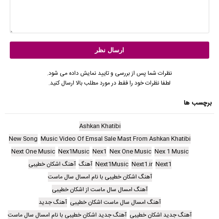
نظرات شما پس از بررسی و تایید نمایش داده می شود.
لطفا نظرات خود را فقط در مورد مطلب بالا ارسال کنید.
برچسب ها
Ashkan Khatibi
New Song
Music Video Of Emsal Sale Mast From Ashkan Khatibi
Next One Music
Nex1Music
Nex1
Nex One Music
Nex 1 Music
Next1
Next1.ir
Next1Music
آهنگ
آهنگ اشکان خطیبی
آهنگ اشکان خطیبی با نام امسال سال ماست
آهنگ امسال سال ماست از اشکان خطیبی
آهنگ امسال سال ماست اشکان خطیبی
آهنگ جدید
آهنگ جدید اشکان خطیبی
آهنگ جدید اشکان خطیبی با نام امسال سال ماست