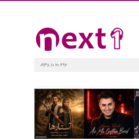
۰۹۳۸ ۱۰ ۲۰ ۶۹۲