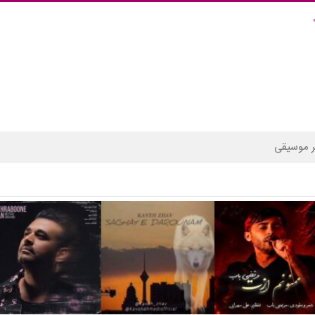
 موسیقی