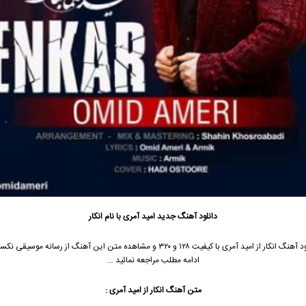
دانلود آهنگ جدید
امید آمری با نام انکار
جهت دانلود آهنگ انکار از امید آمری با کیفیت ۱۲۸ و ۳۲۰ و مشاهده متن این آهنگ از رسانه مو
ادامه مطلب مراجعه نمائید …
متن آهنگ
انکار
از امید آمری :