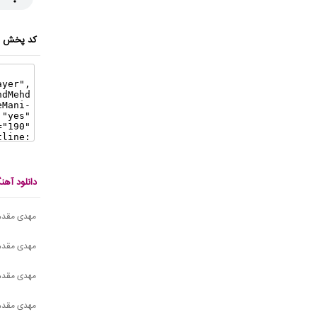
کد پخش ای
دانلود آه
مهدی مقدم
مهدی مقدم
مهدی مقدم 
مهدی مقدم