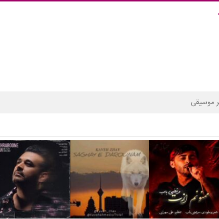
 موسیقی