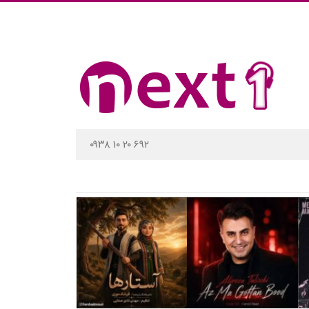
۰۹۳۸ ۱۰ ۲۰ ۶۹۲