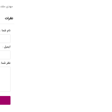
مهدی مقدم 
نظرات
نام شما :
ایمیل :
نظر شما: