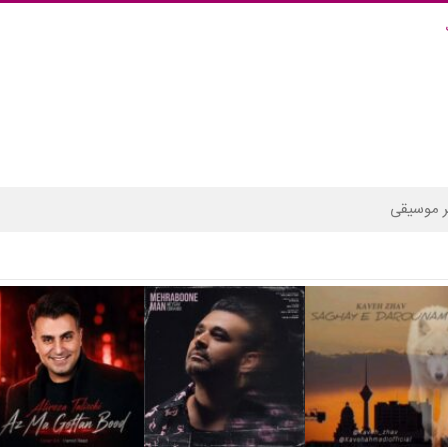
 موسیقی