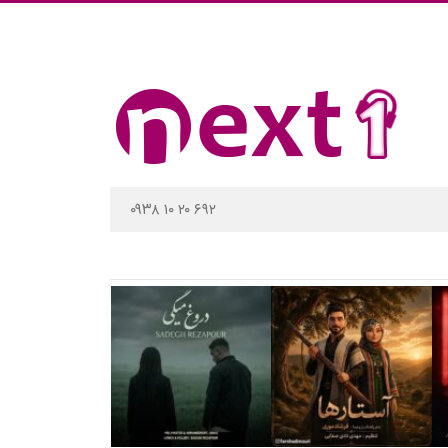
۰۹۳۸ ۱۰ ۲۰ ۶۹۲