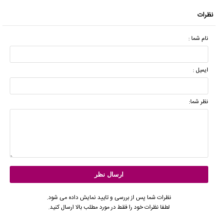
نظرات
نام شما :
ایمیل :
نظر شما:
نظرات شما پس از بررسی و تایید نمایش داده می شود.
لطفا نظرات خود را فقط در مورد مطلب بالا ارسال کنید.