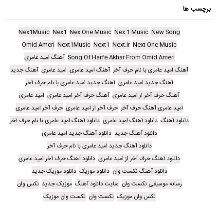
برچسب ها
Nex1Music
Nex1
Nex One Music
Nex 1 Music
New Song
Omid Ameri
Next1Music
Next1
Next.ir
Next One Music
Song Of Harfe Akhar From Omid Ameri
آهنگ امید عامری
آهنگ امید عامری با نام حرف آخر
آهنگ امید عامری. امید عامری
آهنگ جدید
آهنگ جدید امید عامری
آهنگ جدید امید عامری با نام حرف آخر
آهنگ حرف آخر از امید عامری
آهنگ حرف آخر امید عامری
امید عامری
امید عامری آهنگ حرف آخر
حرف آخر از امید عامری
حرف آخر امید عامری
دانلود آهنگ
دانلود آهنگ امید عامری
دانلود آهنگ امید عامری با نام حرف آخر
دانلود آهنگ جدید
دانلود آهنگ جدید امید عامری
دانلود آهنگ جدید امید عامری با نام حرف آخر
دانلود آهنگ حرف آخر از امید عامری
دانلود آهنگ حرف آخر امید عامری
دانلود آهنگ نکست وان
دانلود موزیک
دانلود موزیک جدید
رسانه موسیقی نکست وان
سایت دانلود آهنگ
موزیک جدید
نکس وان
نکس وان موزیک
نکست وان
نکست وان موزیک