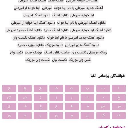
آهنگ اینا خوابه امیرعلی
آهنگ جدید
آهنگ جدید امیرعلی
آهنگ جدید امیرعلی با نام اینا خوابه
امیرعلی
اینا خوابه از امیرعلی
اینا خوابه امیرعلی
دانلود آهنگ
دانلود آهنگ امیرعلی
دانلود آهنگ امیرعلی با نام اینا خوابه
دانلود آهنگ اینا خوابه از امیرعلی
دانلود آهنگ اینا خوابه امیرعلی
دانلود آهنگ جدید
دانلود آهنگ جدید امیرعلی
دانلود آهنگ جدید امیرعلی با نام اینا خوابه
دانلود آهنگ نکست وان
دانلود آهنگ های امیرعلی
دانلود موزیک
دانلود موزیک جدید
رسانه موسیقی نکست وان
سایت دانلود آهنگ
موزیک جدید
نکس وان
نکس وان موزیک
نکست وان
نکست وان موزیک
خوانندگان براساس الفبا
ا
ب
پ
ت
ث
ج
چ
ح
خ
د
ذ
ر
ز
ژ
س
ش
ص
ض
ط
ظ
ع
غ
ف
ق
ک
گ
ل
م
ن
و
ه
ی
درخواستی کاربران