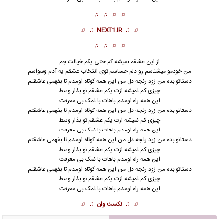
♫ ♫ ♫ ♫
♫ ♫
NEXT1.IR
♫ ♫
♫ ♫ ♫ ♫
از این عشقم نمیشه کم حتی یکم خیالت جم
من خودمو میشناسم رو دلم حساسم توی انتخاب عشقم یه آدم وسواسم
دستاتو بده من زود رنجه دل من این همه کوتاه اومدم تا بفهمی عاشقتم
چیزی کم نمیشه ازت یکم عشقم تو بذار وسط
این همه راه اومدم باهات با نمک بی معرفت
دستاتو بده من زود رنجه دل من این همه کوتاه اومدم تا بفهمی عاشقتم
چیزی کم نمیشه ازت یکم عشقم تو بذار وسط
این همه راه اومدم باهات با نمک بی معرفت
دستاتو بده من زود رنجه دل من این همه کوتاه اومدم تا بفهمی عاشقتم
چیزی کم نمیشه ازت یکم عشقم تو بذار وسط
این همه راه اومدم باهات با نمک بی معرفت
دستاتو بده من زود رنجه دل من این همه کوتاه اومدم تا بفهمی عاشقتم
چیزی کم نمیشه ازت یکم عشقم تو بذار وسط
این همه راه اومدم باهات با نمک
بی معرفت
♫ ♫
نکست وان
♫ ♫