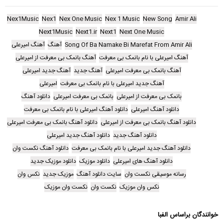
Nex1Music
Nex1
Nex One Music
Nex 1 Music
New Song
Amir Ali
Next1Music
Next1.ir
Next1
Next One Music
Song Of Ba Namake Bi Marefat From Amir Ali
آهنگ
آهنگ امیرعلی
آهنگ امیرعلی با نام بانمک بی معرفت
آهنگ بانمک بی معرفت از امیرعلی
آهنگ بانمک بی معرفت امیرعلی
آهنگ جدید
آهنگ جدید امیرعلی
آهنگ جدید امیرعلی با نام بانمک بی معرفت
امیرعلی
بانمک بی معرفت از امیرعلی
بانمک بی معرفت امیرعلی
دانلود آهنگ
دانلود آهنگ امیرعلی
دانلود آهنگ امیرعلی با نام بانمک بی معرفت
دانلود آهنگ بانمک بی معرفت از امیرعلی
دانلود آهنگ بانمک بی معرفت امیرعلی
دانلود آهنگ جدید
دانلود آهنگ جدید امیرعلی
دانلود آهنگ جدید امیرعلی با نام بانمک بی معرفت
دانلود آهنگ نکست وان
دانلود آهنگ های امیرعلی
دانلود موزیک
دانلود موزیک جدید
رسانه موسیقی نکست وان
سایت دانلود آهنگ
موزیک جدید
نکس وان
نکس وان موزیک
نکست وان
نکست وان موزیک
خوانندگان براساس الفبا