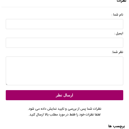
نظرات
نام شما :
ایمیل :
نظر شما:
نظرات شما پس از بررسی و تایید نمایش داده می شود.
لطفا نظرات خود را فقط در مورد مطلب بالا ارسال کنید.
برچسب ها