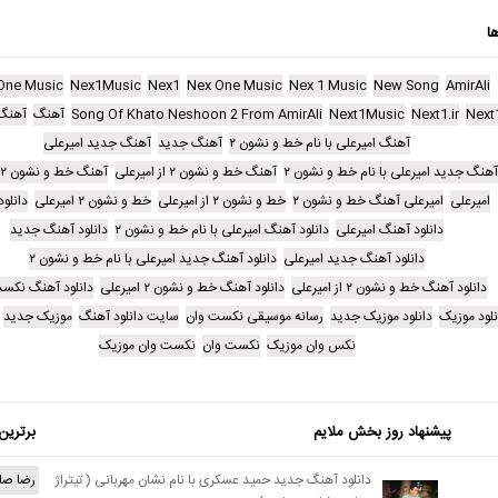
ا
One Music
Nex1Music
Nex1
Nex One Music
Nex 1 Music
New Song
AmirAli
Next
Next1.ir
Next1Music
Song Of Khato Neshoon 2 From AmirAli
آهنگ
آهنگ 
آهنگ امیرعلی با نام خط و نشون ۲
آهنگ جدید
آهنگ جدید امیرعلی
آهنگ جدید امیرعلی با نام خط و نشون ۲
آهنگ خط و نشون ۲ از امیرعلی
آهنگ خط و نشون ۲ امیرعلی
امیرعلی
امیرعلی آهنگ خط و نشون ۲
خط و نشون ۲ از امیرعلی
خط و نشون ۲ امیرعلی
دانلو
دانلود آهنگ امیرعلی
دانلود آهنگ امیرعلی با نام خط و نشون ۲
دانلود آهنگ جدید
دانلود آهنگ جدید امیرعلی
دانلود آهنگ جدید امیرعلی با نام خط و نشون ۲
دانلود آهنگ خط و نشون ۲ از امیرعلی
دانلود آهنگ خط و نشون ۲ امیرعلی
دانلود آهنگ نکس
نلود موزیک
دانلود موزیک جدید
رسانه موسیقی نکست وان
سایت دانلود آهنگ
موزیک جدید
نکس وان موزیک
نکست وان
نکست وان موزیک
پیشنهاد روز بخش ملایم
برترین
دانلود آهنگ جدید حمید عسکری با نام نشان مهربانی ( تیتراژ
رضا صا