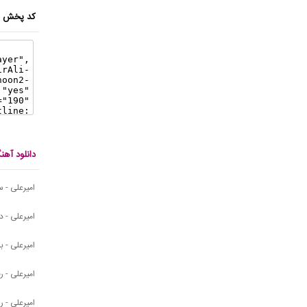
کد پخش ای
دانلود آه
امیرعلی - س
امیرعلی - د
امیرعلی - بب
امیرعلی - ر
امیرعلی - ر