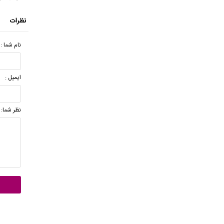
نظرات
نام شما :
ایمیل :
نظر شما: