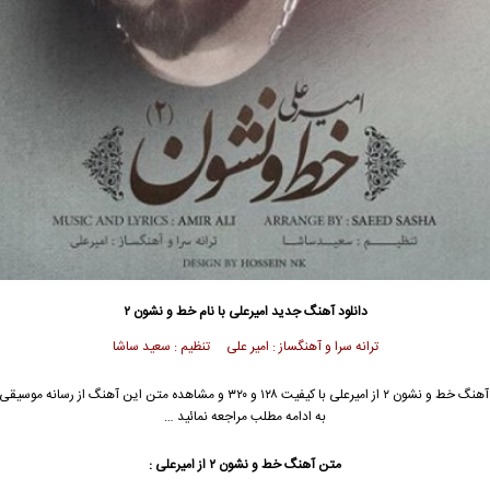
دانلود آهنگ جدید
امیرعلی
با نام خط و نشون ۲
ترانه سرا و آهنگساز : امیر علی تنظیم : سعید ساشا
هنگ خط و نشون ۲ از
امیرعلی
با کیفیت ۱۲۸ و ۳۲۰ و مشاهده متن این آهنگ از رسانه مو
به ادامه مطلب مراجعه نمائید …
متن آهنگ خط و نشون ۲ از
امیرعلی
: