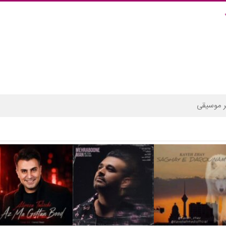
 موسیقی