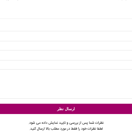
نظرات شما پس از بررسی و تایید نمایش داده می شود.
لطفا نظرات خود را فقط در مورد مطلب بالا ارسال کنید.