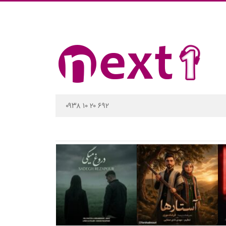
۰۹۳۸ ۱۰ ۲۰ ۶۹۲