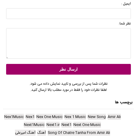
ایمیل :
نظر شما:
نظرات شما پس از بررسی و تایید نمایش داده می شود.
لطفا نظرات خود را فقط در مورد مطلب بالا ارسال کنید.
برچسب ها
Nex1Music
Nex1
Nex One Music
Nex 1 Music
New Song
Amir Ali
Next1Music
Next1.ir
Next1
Next One Music
Song Of Chatre Tanha From Amir Ali
آهنگ
آهنگ امیرعلی