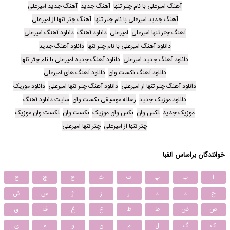
آهنگ امیرعلی با نام چتر تنها
آهنگ جدید
آهنگ جدید امیرعلی
آهنگ جدید امیرعلی با نام چتر تنها
آهنگ چتر تنها از امیرعلی
آهنگ چتر تنها امیرعلی
امیرعلی
دانلود آهنگ
دانلود آهنگ امیرعلی
دانلود آهنگ امیرعلی با نام چتر تنها
دانلود آهنگ جدید
دانلود آهنگ جدید امیرعلی
دانلود آهنگ جدید امیرعلی با نام چتر تنها
دانلود آهنگ نکست وان
دانلود آهنگ های امیرعلی
دانلود آهنگ چتر تنها از امیرعلی
دانلود آهنگ چتر تنها امیرعلی
دانلود موزیک
دانلود موزیک جدید
رسانه موسیقی نکست وان
سایت دانلود آهنگ
موزیک جدید
نکس وان
نکس وان موزیک
نکست وان
نکست وان موزیک
چتر تنها از امیرعلی
چتر تنها امیرعلی
خوانندگان براساس الفبا
ا
ب
پ
ت
ث
ج
چ
ح
خ
د
ذ
ر
ز
ژ
س
ش
ص
ض
ط
ظ
ع
غ
ف
ق
ک
گ
ل
م
ن
و
ه
ی