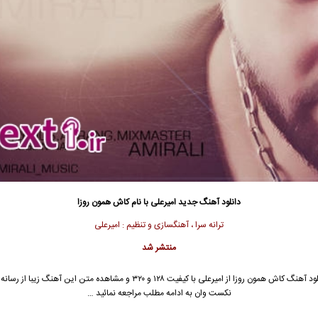
دانلود آهنگ جدید
امیرعلی
با نام کاش همون روزا
ترانه سرا ، آهنگسازی و تنظیم : امیرعلی
منتشر شد
ود آهنگ کاش همون روزا از
امیرعلی
با کیفیت ۱۲۸ و ۳۲۰ و مشاهده متن این آهنگ زیبا از ر
نکست وان به ادامه مطلب مراجعه نمائید …