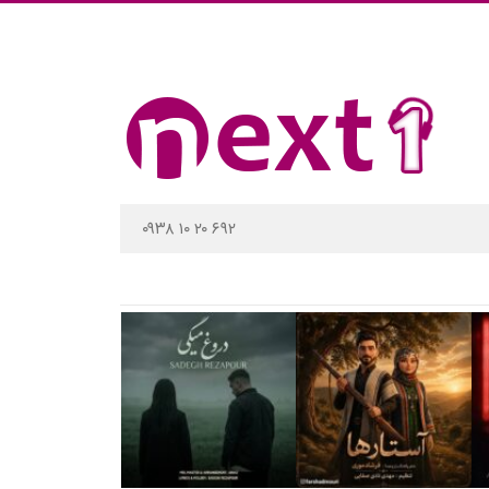
۰۹۳۸ ۱۰ ۲۰ ۶۹۲