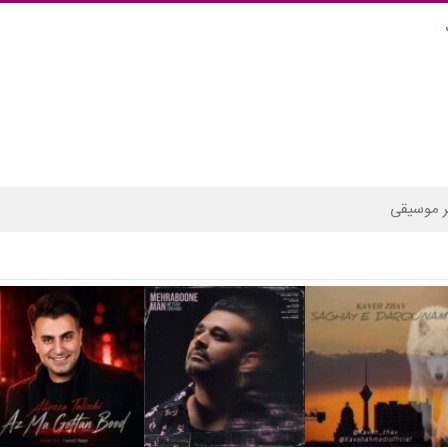
 موسیقی