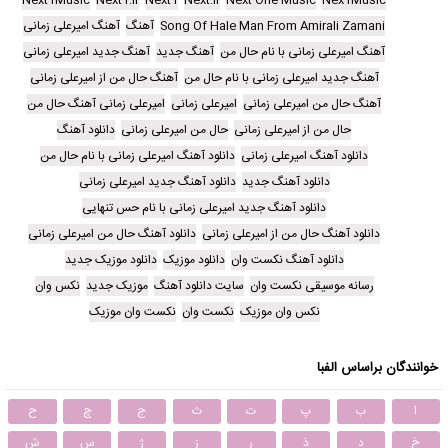
Song Of Hale Man From Amirali Zamani
آهنگ
آهنگ امیرعلی زمانی
آهنگ امیرعلی زمانی با نام حال من
آهنگ جدید
آهنگ جدید امیرعلی زمانی
آهنگ جدید امیرعلی زمانی با نام حال من
آهنگ حال من از امیرعلی زمانی
آهنگ حال من امیرعلی زمانی
امیرعلی زمانی
امیرعلی زمانی آهنگ حال من
حال من از امیرعلی زمانی
حال من امیرعلی زمانی
دانلود آهنگ
دانلود آهنگ امیرعلی زمانی
دانلود آهنگ امیرعلی زمانی با نام حال من
دانلود آهنگ جدید
دانلود آهنگ جدید امیرعلی زمانی
دانلود آهنگ جدید امیرعلی زمانی با نام حس تنهایی
دانلود آهنگ حال من از امیرعلی زمانی
دانلود آهنگ حال من امیرعلی زمانی
دانلود آهنگ نکست وان
دانلود موزیک
دانلود موزیک جدید
رسانه موسیقی نکست وان
سایت دانلود آهنگ
موزیک جدید
نکس وان
نکس وان موزیک
نکست وان
نکست وان موزیک
خوانندگان براساس الفبا
ا
ب
پ
ت
ث
ج
چ
ح
خ
د
ذ
ر
ز
ژ
س
ش