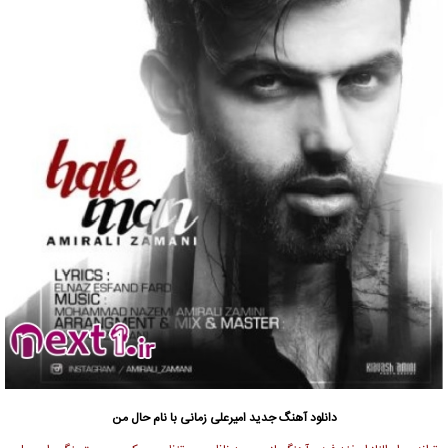
دانلود آهنگ جدید
امیرعلی زمانی
با نام حال من