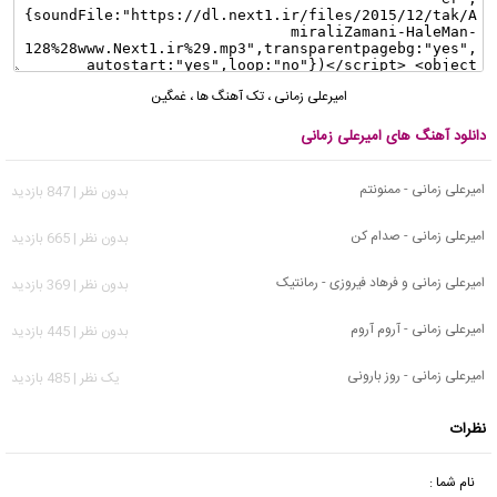
امیرعلی زمانی
،
تک آهنگ ها
،
غمگین
دانلود آهنگ های امیرعلی زمانی
امیرعلی زمانی - ممنونتم
بدون نظر | 847 بازدید
امیرعلی زمانی - صدام کن
بدون نظر | 665 بازدید
امیرعلی زمانی و فرهاد فیروزی - رمانتیک
بدون نظر | 369 بازدید
امیرعلی زمانی - آروم آروم
بدون نظر | 445 بازدید
امیرعلی زمانی - روز بارونی
يک نظر | 485 بازدید
نظرات
نام شما :