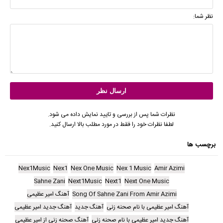
نظر شما:
نظرات شما پس از بررسی و تایید نمایش داده می شود.
لطفا نظرات خود را فقط در مورد مطلب بالا ارسال کنید.
برچسب ها
Nex1Music
Nex1
Nex One Music
Nex 1 Music
Amir Azimi
Sahne Zani
Next1Music
Next1
Next One Music
Song Of Sahne Zani From Amir Azimi
آهنگ امیر عظیمی
آهنگ امیر عظیمی با نام صحنه زنی
آهنگ جدید
آهنگ جدید امیر عظیمی
آهنگ جدید امیر عظیمی با نام صحنه زنی
آهنگ صحنه زنی از امیر عظیمی