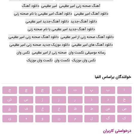
آهنگ صحنه زنی امیر عظیمی
امیر عظیمی
دانلود آهنگ
دانلود آهنگ امیر عظیمی
دانلود آهنگ امیر عظیمی با نام صحنه زنی
دانلود آهنگ جدید
دانلود آهنگ جدید امیر عظیمی
دانلود آهنگ جدید امیر عظیمی با نام صحنه زنی
دانلود آهنگ صحنه زنی از امیر عظیمی
دانلود آهنگ صحنه زنی امیر عظیمی
دانلود آهنگ های امیر عظیمی
دانلود موزیک جدید صحنه زنی امیر عظیمی
رسانه موسیقی نکست وان
صحنه زنی از امیر عظیمی
نکس وان
نکس وان موزیک
نکست وان
نکست وان موزیک
خوانندگان براساس الفبا
ا
ب
پ
ت
ث
ج
چ
ح
خ
د
ذ
ر
ز
ژ
س
ش
ص
ض
ط
ظ
ع
غ
ف
ق
ک
گ
ل
م
ن
و
ه
ی
درخواستی کاربران