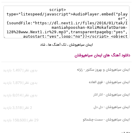
ایمان سیاهپوشان
،
تک آهنگ ها
،
شاد
دانلود آهنگ های ایمان سیاهپوشان
ایمان سیاهپوشان و بهروز سکتور - زلزله
بدون نظر | 1,497 بازدید
ایمان سیاهپوشان - فوق العاده
بدون نظر | 1,879 بازدید
ایمان سیاهپوشان - انار انار
بدون نظر | 8,014 بازدید
ایمان سیاهپوشان - دل دل
2 نظر | 3,518 بازدید
ایمان سیاهپوشان - مست چشماتو
29 نظر | 158,600 بازدید