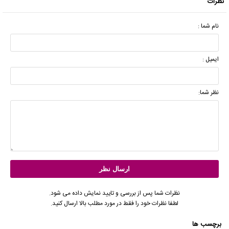
نظرات
نام شما :
ایمیل :
نظر شما:
نظرات شما پس از بررسی و تایید نمایش داده می شود.
لطفا نظرات خود را فقط در مورد مطلب بالا ارسال کنید.
برچسب ها