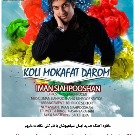
دانلود آهنگ جدید
ایمان سیاهپوشان
با نام کلی مکافات داروم