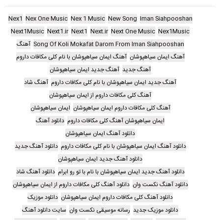
Nex1
Nex One Music
Nex 1 Music
New Song
Iman Siahpooshan
Next1Music
Next1.ir
Next1
Next.ir
Next One Music
Nex1Music
Song Of Koli Mokafat Darom From Iman Siahpooshan
آهنگ
آهنگ ایمان سیاهپوشان
آهنگ ایمان سیاهپوشان با نام کلی مکافات داروم
آهنگ جدید
آهنگ جدید ایمان سیاهپوشان
آهنگ جدید ایمان سیاهپوشان با نام کلی مکافات داروم
آهنگ شاد
آهنگ کلی مکافات داروم از ایمان سیاهپوشان
آهنگ کلی مکافات داروم ایمان سیاهپوشان
ایمان سیاهپوشان
ایمان سیاهپوشان آهنگ کلی مکافات داروم
دانلود آهنگ
دانلود آهنگ ایمان سیاهپوشان
دانلود آهنگ ایمان سیاهپوشان با نام کلی مکافات داروم
دانلود آهنگ جدید
دانلود آهنگ جدید ایمان سیاهپوشان
دانلود آهنگ جدید ایمان سیاهپوشان با نام با تو رو ابرام
دانلود آهنگ شاد
دانلود آهنگ نکست وان
دانلود آهنگ کلی مکافات داروم از ایمان سیاهپوشان
دانلود آهنگ کلی مکافات داروم ایمان سیاهپوشان
دانلود موزیک
دانلود موزیک جدید
رسانه موسیقی نکست وان
سایت دانلود آهنگ