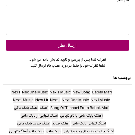
نظر شما:
نظرات شما پس از بررسی و تایید نمایش داده می شود.
لطفا نظرات خود را فقط در مورد مطلب بالا ارسال کنید.
برچسب ها
Nex1
Nex One Music
Nex 1 Music
New Song
Babak Mafi
Next1Music
Next1.ir
Next1
Next One Music
Nex1Music
Song Of Tanhaei From Babak Mafi
آهنگ
آهنگ بابک مافی
آهنگ بابک مافی با نام تنهایی
آهنگ تنهایی از بابک مافی
آهنگ تنهایی بابک مافی
آهنگ جدید
آهنگ جدید بابک مافی
آهنگ جدید بابک مافی با نام تنهایی
بابک مافی
بابک مافی آهنگ تنهایی