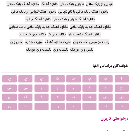
تنهایی از بابک مافی
تنهایی بابک مافی
دانلود آهنگ
دانلود آهنگ بابک مافی
دانلود آهنگ بابک مافی با نام تنهایی
دانلود آهنگ تنهایی از بابک مافی
دانلود آهنگ تنهایی بابک مافی
دانلود آهنگ جدید
دانلود آهنگ جدید بابک مافی
دانلود آهنگ جدید بابک مافی با نام تنهایی
دانلود آهنگ نکست وان
دانلود موزیک
دانلود موزیک جدید
رسانه موسیقی نکست وان
سایت دانلود آهنگ
موزیک جدید
نکس وان
نکس وان موزیک
نکست وان
نکست وان موزیک
خوانندگان براساس الفبا
ا
ب
پ
ت
ث
ج
چ
ح
خ
د
ذ
ر
ز
ژ
س
ش
ص
ض
ط
ظ
ع
غ
ف
ق
ک
گ
ل
م
ن
و
ه
ی
درخواستی کاربران