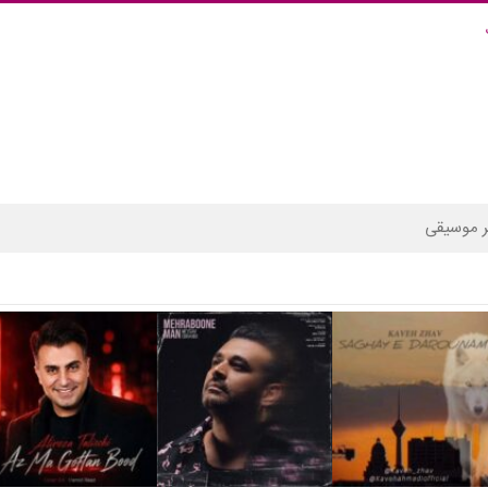
 موسیقی