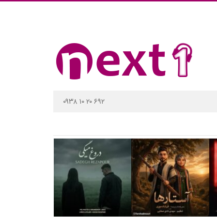
۰۹۳۸ ۱۰ ۲۰ ۶۹۲