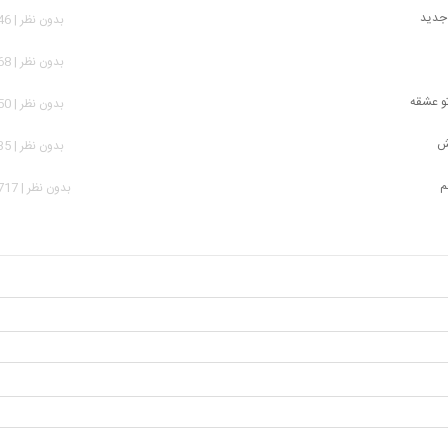
 جدید
بدون نظر | 1,646 بازدید
بدون نظر | 1,968 بازدید
تو عشقه
بدون نظر | 1,650 بازدید
مش
بدون نظر | 3,935 بازدید
م
بدون نظر | 23,717 بازدید