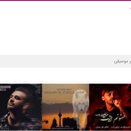
 موسیقی