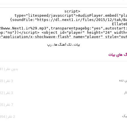
بیات
،
تک آهنگ ها
،
رپ
نگ های بیات
بدون نظر | 1,041 بازدید
 نده
3 نظر | 2,193 بازدید
ر
3 نظر | 9,912 بازدید
7 نظر | 3,405 بازدید
تیک
2 نظر | 13,894 بازدید