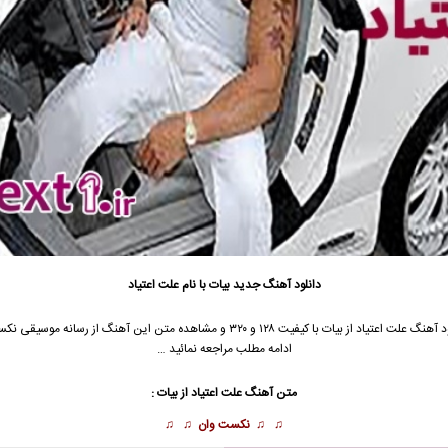
دانلود آهنگ جدید
بیات
با نام علت اعتیاد
 آهنگ علت اعتیاد از
بیات
با کیفیت ۱۲۸ و ۳۲۰ و مشاهده متن این آهنگ از رسانه موسیقی 
ادامه مطلب مراجعه نمائید …
متن آهنگ علت اعتیاد از بیات :
♫ ♫
نکست وان
♫ ♫