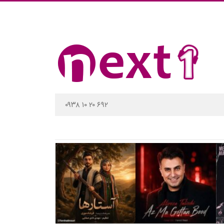
۰۹۳۸ ۱۰ ۲۰ ۶۹۲