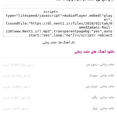
تک آهنگ ها
،
حامد زمانی
دانلود آهنگ های حامد زمانی
حامد زمانی - بدون مرز
بدون نظر | 4,591 بازدید
حامد زمانی - سپیدار
3 نظر | 10,104 بازدید
حامد زمانی - سردار من
5 نظر | 15,885 بازدید
حامد زمانی - یگان
يک نظر | 4,581 بازدید
حامد زمانی - بیزار
6 نظر | 7,413 بازدید