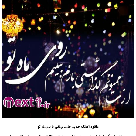
دانلود آهنگ جدید
حامد زمانی با نام ماه تو