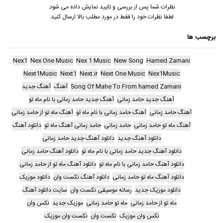
نظرات شما پس از بررسی و تایید نمایش داده می شود.
لطفا نظرات خود را فقط در مورد مطلب بالا ارسال کنید.
برچسب ها
Nex1
Nex One Music
Nex 1 Music
New Song
Hamed Zamani
Next1Music
Next1
Next.ir
Next One Music
Nex1Music
Song Of Mahe To From hamed Zamani
آهنگ
آهنگ جدید
آهنگ جدید حامد زمانی
آهنگ جدید حامد زمانی با نام ماه تو
آهنگ حامد زمانی
آهنگ حامد زمانی با نام ماه تو
آهنگ ماه تو از حامد زمانی
آهنگ ماه تو حامد زمانی
حامد زمانی
حامد زمانی آهنگ ماه تو
دانلود آهنگ
دانلود آهنگ جدید
دانلود آهنگ جدید حامد زمانی
دانلود آهنگ جدید حامد زمانی با نام ماه تو
دانلود آهنگ حامد زمانی
دانلود آهنگ حامد زمانی با نام ماه تو
دانلود آهنگ ماه تو از حامد زمانی
دانلود آهنگ ماه تو حامد زمانی
دانلود آهنگ نکست وان
دانلود موزیک
دانلود موزیک جدید
رسانه موسیقی نکست وان
سایت دانلود آهنگ
ماه تو از حامد زمانی
ماه تو حامد زمانی
موزیک جدید
نکس وان
نکس وان موزیک
نکست وان
نکست وان موزیک