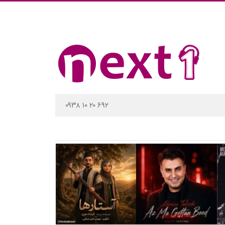
۰۹۳۸ ۱۰ ۲۰ ۶۹۲