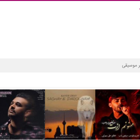
 موسیقی