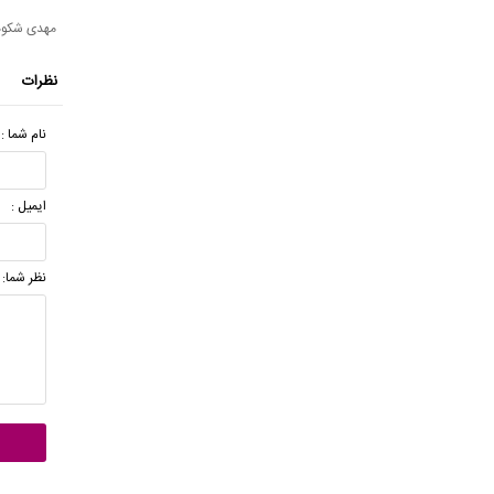
مهدی شکوه
نظرات
نام شما :
ایمیل :
نظر شما: