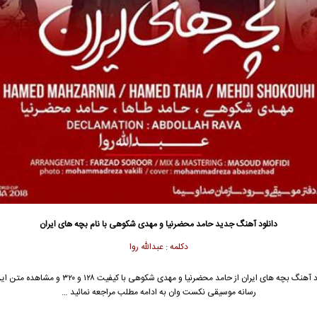
دانلود آهنگ جدید
حامد محضرنیا
و
مهدی شکوهی
با نام بچه های ایران
دکلمه : عبدالله روا
 آهنگ بچه های ایران از
حامد محضرنیا
و مهدی شکوهی با کیفیت ۱۲۸ و ۳۲۰ و مش
رسانه موسیقی نکست وان به ادامه مطلب مراجعه نمائید …