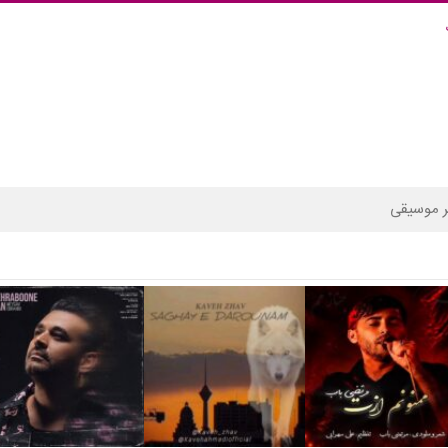
 موسیقی