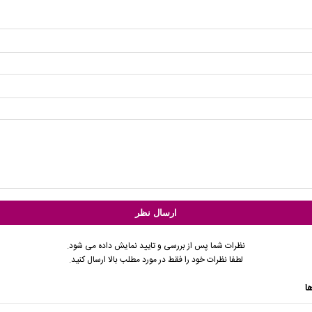
نظرات شما پس از بررسی و تایید نمایش داده می شود.
لطفا نظرات خود را فقط در مورد مطلب بالا ارسال کنید.
ا