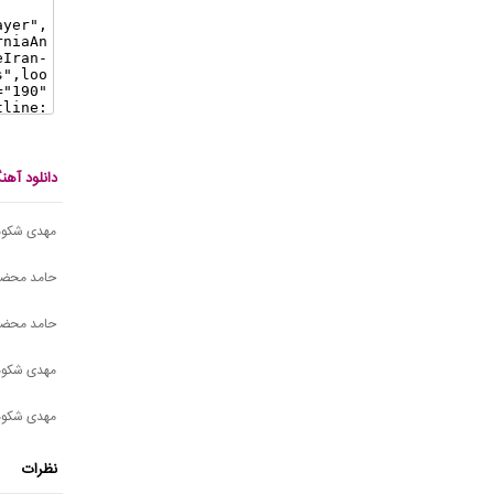
دانلود آ
مهدی شکوهی
حامد محضرن
حامد محضرن
مهدی شکوه
مهدی شکوه
نظرات