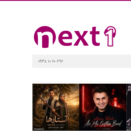
۰۹۳۸ ۱۰ ۲۰ ۶۹۲