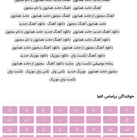
آهنگ جدید حامد همایون
آهنگ جدید حامد همایون با نام مجنون
آهنگ حامد همایون
آهنگ حامد همایون با نام مجنون
آهنگ مجنون از حامد همایون
آهنگ مجنون حامد همایون
حامد همایون
حامد همایون آهنگ مجنون
دانلود آهنگ
دانلود آهنگ جدید
دانلود آهنگ جدید حامد همایون
دانلود آهنگ جدید حامد همایون با نام مجنون
دانلود آهنگ حامد همایون
دانلود آهنگ حامد همایون با نام مجنون
دانلود آهنگ مجنون از حامد همایون
دانلود آهنگ مجنون حامد همایون
دانلود آهنگ نکست وان
دانلود موزیک
دانلود موزیک جدید
رسانه موسیقی نکست وان
سایت دانلود آهنگ
مجنون از حامد همایون
مجنون حامد همایون
موزیک جدید
نکس وان
نکس وان موزیک
نکست وان
نکست وان موزیک
خوانندگان براساس الفبا
ا
ب
پ
ت
ث
ج
چ
ح
خ
د
ذ
ر
ز
ژ
س
ش
ص
ض
ط
ظ
ع
غ
ف
ق