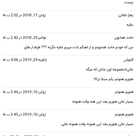
نیست
زهرا جلالی
گفت:
ژوئن 17, 2018 در 2:02 ب.ظ
عالیه
حامد همایون
گفت:
نوامبر 29, 2018 در 2:43 ب.ظ
من که خودم حامد همایونم و از اهنگم لذت میبرم عالیه مگرنه ؟؟؟ طرفدار های
گلنوش
گفت:
ژانویه 29, 2019 در 4:06 ب.ظ
عالی!مخصوصا اون جاش که میگه:
هنوزم همونم یکم مبتلا تر!!!!
هنوزم همونم
گفت:
ژوئن 10, 2019 در 3:44 ب.ظ
بسیار عالی هنوزم بعد این هنه وقت همونه
هنوزم همونم
گفت:
ژوئن 10, 2019 در 3:45 ب.ظ
بسیار عالی هنوزم بعد این همونه وقت همونه عالی